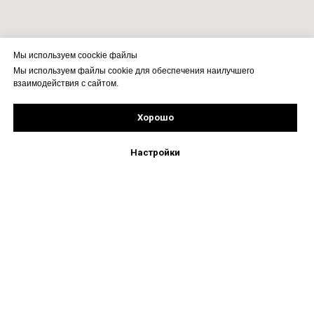
Мы используем coockie файлы
Мы используем файлы cookie для обеспечения наилучшего
взаимодействия с сайтом.
Хорошо
Подпишись!
Настройки