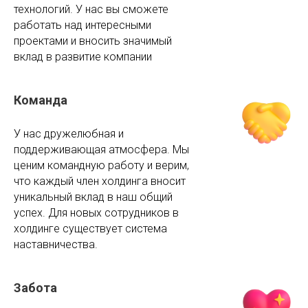
технологий. У нас вы сможете
работать над интересными
проектами и вносить значимый
вклад в развитие компании
Команда
У нас дружелюбная и
поддерживающая атмосфера. Мы
ценим командную работу и верим,
что каждый член холдинга вносит
уникальный вклад в наш общий
успех. Для новых сотрудников в
холдинге существует система
наставничества.
Забота