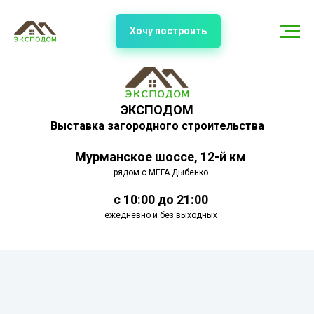
Хочу построить
ЭКСПОДОМ
Выставка загородного строительства
Мурманское шоссе, 12-й км
рядом с МЕГА Дыбенко
с 10:00 до 21:00
ежедневно и без выходных