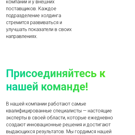
компании и у внешних
поставщиков. Каждое
подразделение холдинга
стремится развиваться и
улучшать показатели в своих
направлениях.
Присоединяйтесь к
нашей команде!
В нашей компании работают самые
квалифицированные специалисты — настоящие
эксперты в своей области, которые ежедневно
создают инновационные решения и достигают
выдающихся результатов. Мы гордимся нашей