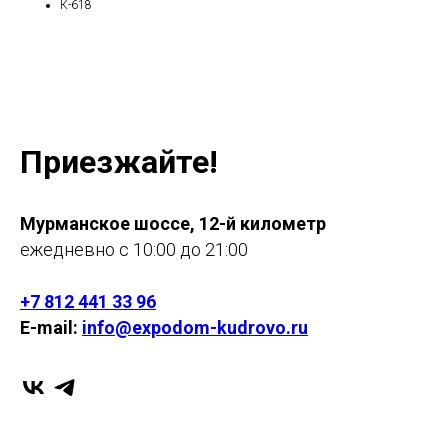
К-618
Приезжайте!
Мурманское шоссе, 12-й километр
ежедневно с 10:00 до 21:00
+7 812 441 33 96
E-mail:
info@expodom-kudrovo.ru