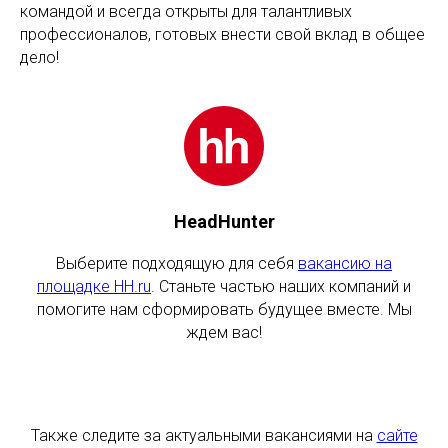
командой и всегда открыты для талантливых
профессионалов, готовых внести свой вклад в общее
дело!
HeadHunter
Выберите подходящую для себя
вакансию на
площадке HH.ru
. Станьте частью наших компаний и
помогите нам сформировать будущее вместе. Мы
ждем вас!
Также следите за актуальными вакансиями на
сайте