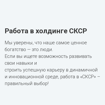
Работа в холдинге СКСР
Мы уверены, что наше самое ценное
богатство — это люди.
Если вы ищете возможность развивать
свои навыки и
строить успешную карьеру в динамичной
и инновационной среде, работа в «СКСР» –
правильный выбор!