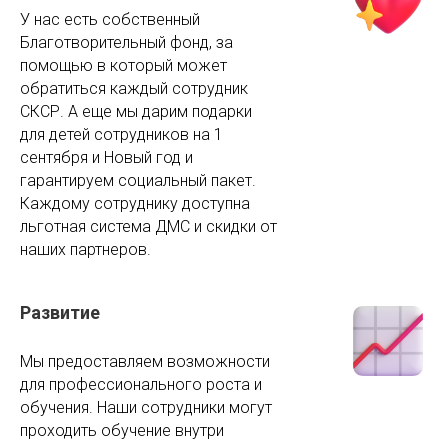
У нас есть собственный
Благотворительный фонд, за
помощью в который может
обратиться каждый сотрудник
СКСР. А еще мы дарим подарки
для детей сотрудников на 1
сентября и Новый год и
гарантируем социальный пакет.
Каждому сотруднику доступна
льготная система ДМС и скидки от
наших партнеров.
Развитие
Мы предоставляем возможности
для профессионального роста и
обучения. Наши сотрудники могут
проходить обучение внутри