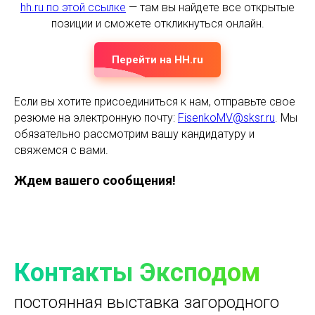
hh.ru по этой ссылке
— там вы найдете все открытые
позиции и сможете откликнуться онлайн.
Перейти на HH.ru
Если вы хотите присоединиться к нам, отправьте свое
резюме на электронную почту:
FisenkoMV@sksr.ru
. Мы
обязательно рассмотрим вашу кандидатуру и
свяжемся с вами.
Ждем вашего сообщения!
Контакты Эксподом
постоянная выставка загородного