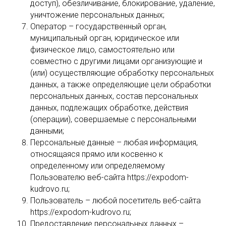
доступ), обезличивание, блокирование, удаление,
уничтожение персональных данных;
Оператор – государственный орган,
муниципальный орган, юридическое или
физическое лицо, самостоятельно или
совместно с другими лицами организующие и
(или) осуществляющие обработку персональных
данных, а также определяющие цели обработки
персональных данных, состав персональных
данных, подлежащих обработке, действия
(операции), совершаемые с персональными
данными;
Персональные данные – любая информация,
относящаяся прямо или косвенно к
определенному или определяемому
Пользователю веб-сайта https://expodom-
kudrovo.ru;
Пользователь – любой посетитель веб-сайта
https://expodom-kudrovo.ru;
Предоставление персональных данных –