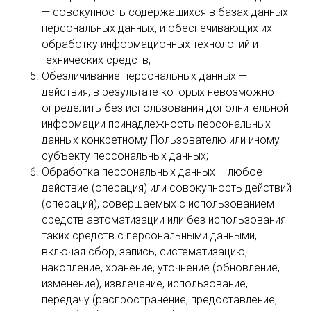
— совокупность содержащихся в базах данных
персональных данных, и обеспечивающих их
обработку информационных технологий и
технических средств;
Обезличивание персональных данных —
действия, в результате которых невозможно
определить без использования дополнительной
информации принадлежность персональных
данных конкретному Пользователю или иному
субъекту персональных данных;
Обработка персональных данных – любое
действие (операция) или совокупность действий
(операций), совершаемых с использованием
средств автоматизации или без использования
таких средств с персональными данными,
включая сбор, запись, систематизацию,
накопление, хранение, уточнение (обновление,
изменение), извлечение, использование,
передачу (распространение, предоставление,