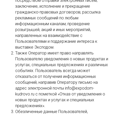
посредством отправки электронных писем;
заключение, исполнение и прекращение
гражданско-правовых договоров; рассылка
рекламных сообщений по любым
информационным каналам; проведение
розыгрышей, акций и иных мероприятий,
направленных на взаимодействие с
Пользователями и поддержание интереса к
выставке Эксподом.
Также Оператор имеет право направлять
Пользователю уведомления о новых продуктах и
услугах, специальных предложениях и различных
событиях. Пользователь всегда может
отказаться от получения информационных
сообщений, направив Оператору письмо на
адрес электронной почты info@expodom-
kudrovo.ru с пометкой «Отказ от уведомления о
новых продуктах и услугах и специальных
предложениях».
Обезличенные данные Пользователей,