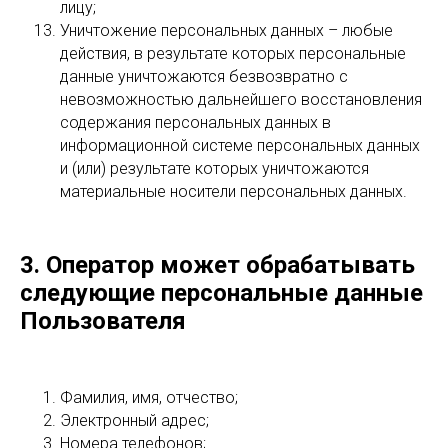
лицу;
Уничтожение персональных данных – любые
действия, в результате которых персональные
данные уничтожаются безвозвратно с
невозможностью дальнейшего восстановления
содержания персональных данных в
информационной системе персональных данных
и (или) результате которых уничтожаются
материальные носители персональных данных.
3. Оператор может обрабатывать
следующие персональные данные
Пользователя
Фамилия, имя, отчество;
Электронный адрес;
Номера телефонов;