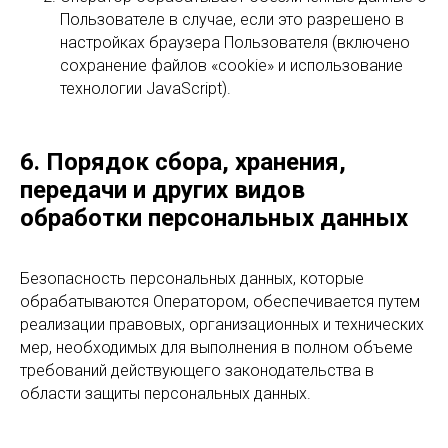
Пользователе в случае, если это разрешено в
настройках браузера Пользователя (включено
сохранение файлов «cookie» и использование
технологии JavaScript).
6. Порядок сбора, хранения,
передачи и других видов
обработки персональных данных
Безопасность персональных данных, которые
обрабатываются Оператором, обеспечивается путем
реализации правовых, организационных и технических
мер, необходимых для выполнения в полном объеме
требований действующего законодательства в
области защиты персональных данных.