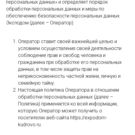
персональных данных» и определяет порядок
обработки персональных данных и меры по
обеспечению безопасности персональных данных
Эксподом (далее – Оператор).
Оператор ставит своей важнейшей целью и
условием осуществления своей деятельности
соблюдение прав и свобод человека и
гражданина при обработке его персональных
данных, в том числе защиты прав на
неприкосновенность частной жизни, личную и
семейную тайну.
Настоящая политика Оператора в отношении
обработки персональных данных (далее –
Политика) применяется ко всей информации,
которую Оператор может получить о
посетителях веб-сайта https://expodom-
kudrovo.ru.