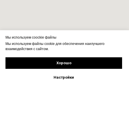
Мы используем coockie файлы
Мы используем файлы cookie для обеспечения наилучшего
взаимодействия с сайтом.
Хорошо
Подпишись!
Настройки