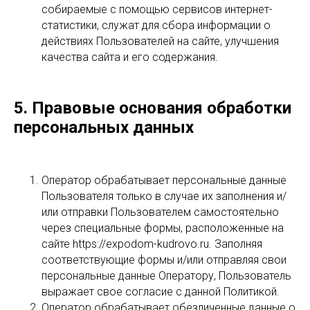
собираемые с помощью сервисов интернет-
статистики, служат для сбора информации о
действиях Пользователей на сайте, улучшения
качества сайта и его содержания.
5. Правовые основания обработки
персональных данных
Оператор обрабатывает персональные данные
Пользователя только в случае их заполнения и/
или отправки Пользователем самостоятельно
через специальные формы, расположенные на
сайте https://expodom-kudrovo.ru. Заполняя
соответствующие формы и/или отправляя свои
персональные данные Оператору, Пользователь
выражает свое согласие с данной Политикой.
Оператор обрабатывает обезличенные данные о