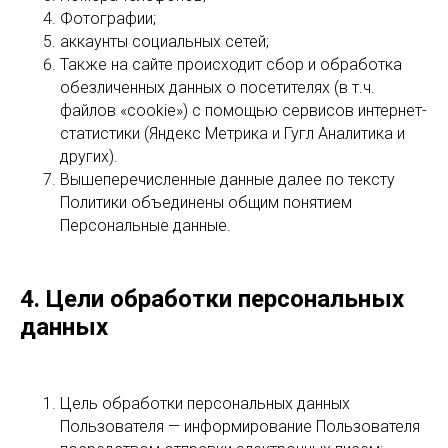
Фотографии;
аккаунты социальных сетей;
Также на сайте происходит сбор и обработка
обезличенных данных о посетителях (в т.ч.
файлов «cookie») с помощью сервисов интернет-
статистики (Яндекс Метрика и Гугл Аналитика и
других).
Вышеперечисленные данные далее по тексту
Политики объединены общим понятием
Персональные данные.
4. Цели обработки персональных
данных
Цель обработки персональных данных
Пользователя — информирование Пользователя