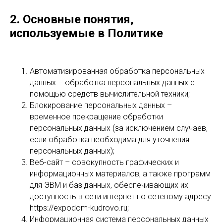
2. Основные понятия,
используемые в Политике
Автоматизированная обработка персональных
данных – обработка персональных данных с
помощью средств вычислительной техники;
Блокирование персональных данных –
временное прекращение обработки
персональных данных (за исключением случаев,
если обработка необходима для уточнения
персональных данных);
Веб-сайт – совокупность графических и
информационных материалов, а также программ
для ЭВМ и баз данных, обеспечивающих их
доступность в сети интернет по сетевому адресу
https://expodom-kudrovo.ru;
Информационная система персональных данных