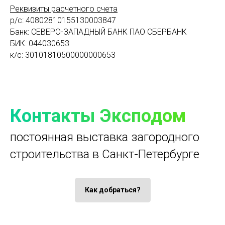
Реквизиты расчетного счета
р/с: 40802810155130003847
Банк: СЕВЕРО-ЗАПАДНЫЙ БАНК ПАО СБЕРБАНК
БИК: 044030653
к/с: 30101810500000000653
Контакты Эксподом
постоянная выставка загородного
строительства в Санкт-Петербурге
Как добраться?