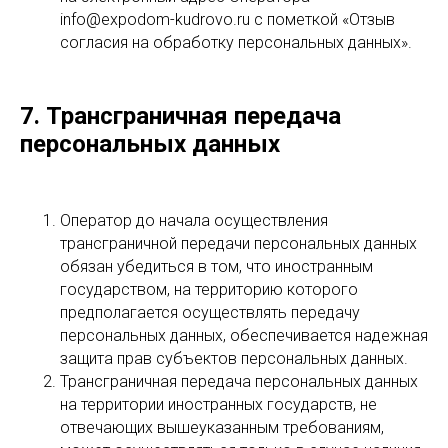
info@expodom-kudrovo.ru с пометкой «Отзыв
согласия на обработку персональных данных».
7. Трансграничная передача
персональных данных
Оператор до начала осуществления
трансграничной передачи персональных данных
обязан убедиться в том, что иностранным
государством, на территорию которого
предполагается осуществлять передачу
персональных данных, обеспечивается надежная
защита прав субъектов персональных данных.
Трансграничная передача персональных данных
на территории иностранных государств, не
отвечающих вышеуказанным требованиям,