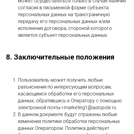
может осуществляться только в случае наличия
согласия в письменной форме субъекта
персональных данных на трансграничную
передачу его персональных данных и/или
исполнения договора, стороной которого
является субъект персональных данных.
8. Заключительные положения
Пользователь может получить любые
разъяснения по интересующим вопросам,
касающимся обработки его персональных
данных, обратившись к Оператору с помощью
электронной почты i-marketing1@autopole.ru.
В данном документе будут отражены любые
изменения политики обработки персональных
данных Оператором. Политика действует