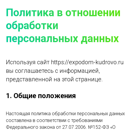
Политика в отношении
обработки
персональных данных
Используя сайт https://expodom-kudrovo.ru
вы соглашаетесь с информацией,
представленной на этой странице.
1. Общие положения
Настоящая политика обработки персональных данных
составлена в соответствии с требованиями
Федерального закона от 27.07.2006. №152-ФЗ «О