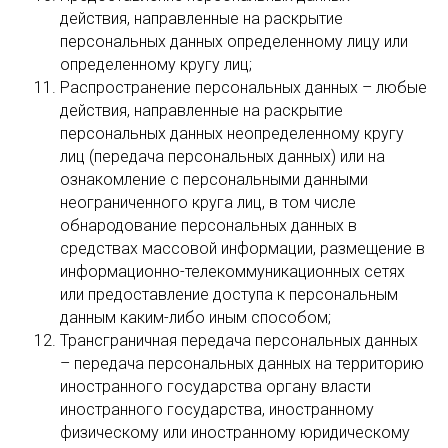
действия, направленные на раскрытие
персональных данных определенному лицу или
определенному кругу лиц;
Распространение персональных данных – любые
действия, направленные на раскрытие
персональных данных неопределенному кругу
лиц (передача персональных данных) или на
ознакомление с персональными данными
неограниченного круга лиц, в том числе
обнародование персональных данных в
средствах массовой информации, размещение в
информационно-телекоммуникационных сетях
или предоставление доступа к персональным
данным каким-либо иным способом;
Трансграничная передача персональных данных
– передача персональных данных на территорию
иностранного государства органу власти
иностранного государства, иностранному
физическому или иностранному юридическому