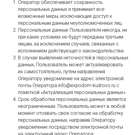
Оператор обеспечивает сохранность
персональных данных и принимает все
возможные меры, исключающие доступ к
персональным данным неуполномоченных лиц.
Персональные данные Пользователя никогда, ни
при каких условиях не будут переданы третьим
лицам, за исключением случаев, связанных с
исполнением действующего законодательства.
В случае выявления неточностей в персональных
данных, Пользователь может актуализировать
их самостоятельно, путем направления
Оператору уведомление на адрес электронной
почты Оператора info@expodom-kudrovo.ru с
пометкой «Актуализация персональных данных».
Срок обработки персональных данных является
неограниченным. Пользователь может в любой
момент отозвать свое согласие на обработку
персональных данных, направив Оператору
уведомление посредством электронной почты
на электронный адрес Оператора