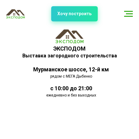
Хочу построить
ЭКСПОДОМ
Выставка загородного строительства
Мурманское шоссе, 12-й км
рядом с МЕГА Дыбенко
с 10:00 до 21:00
ежедневно и без выходных