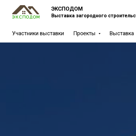
ЭКСПОДОМ
Выставка загородного строительс
Участники выставки
Проекты
Выставка