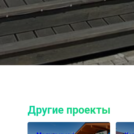
Другие проекты