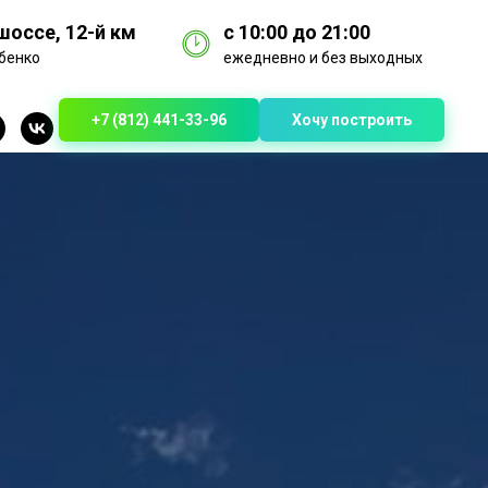
оссе, 12-й км
с 10:00 до 21:00
бенко
ежедневно и без выходных
+7 (812) 441-33-96
Хочу построить