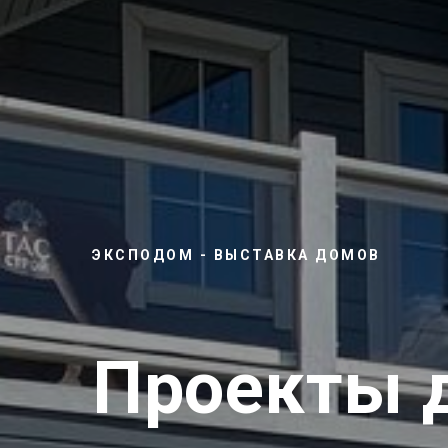
ЭКСПОДОМ - ВЫСТАВКА ДОМОВ
Проекты 