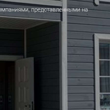
омпаниями, представленными на