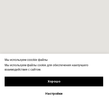
Мы используем coockie файлы
Мы используем файлы cookie для обеспечения наилучшего
взаимодействия с сайтом.
Хорошо
Подпишись!
Настройки