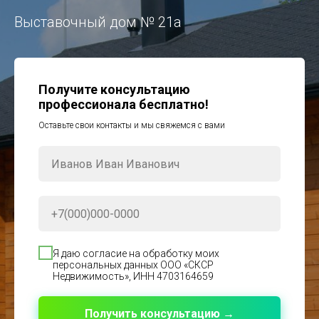
Выставочный дом № 21а
Получите консультацию
профессионала бесплатно!
Оставьте свои контакты и мы свяжемся с вами
Я даю согласие на обработку моих
персональных данных ООО «СКСР
Недвижимость», ИНН 4703164659
Получить консультацию →