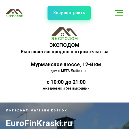
Хочу построить
ЭКСПОДОМ
Выставка загородного строительства
Мурманское шоссе, 12-й км
рядом с МЕГА Дыбенко
с 10:00 до 21:00
ежедневно и без выходных
Интернет-магазин красок
EuroFinKraski.ru