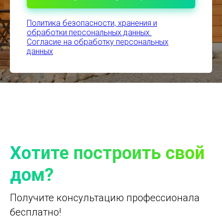
Политика безопасности, хранения и
обработки персональных данных.
Согласие на обработку персональных
данных
Хотите построить свой
дом?
Получите консультацию профессионала
бесплатно!