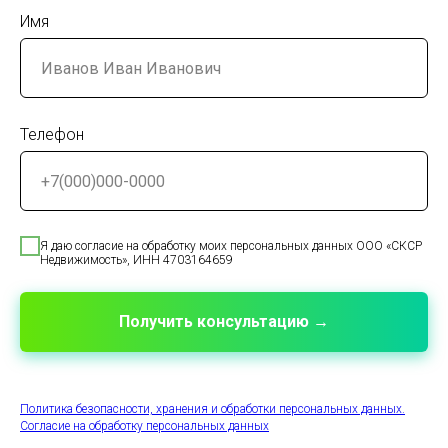
Имя
Телефон
Я даю согласие на обработку моих персональных данных ООО «СКСР
Недвижимость», ИНН 4703164659
Получить консультацию →
Политика безопасности, хранения и обработки персональных данных.
Согласие на обработку персональных данных