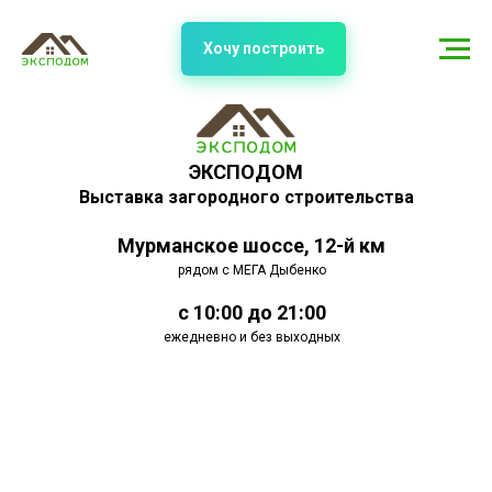
Хочу построить
ЭКСПОДОМ
Выставка загородного строительства
Мурманское шоссе, 12-й км
рядом с МЕГА Дыбенко
с 10:00 до 21:00
ежедневно и без выходных