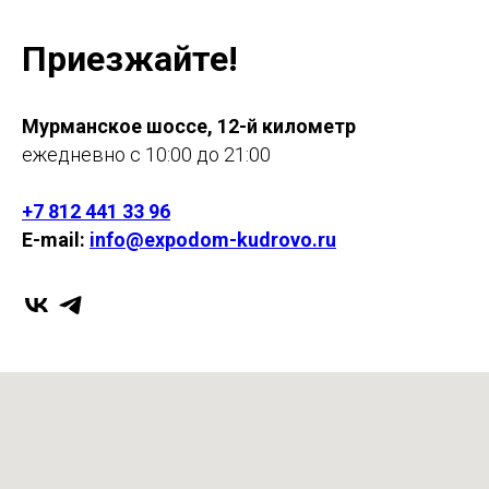
Приезжайте!
Мурманское шоссе, 12-й километр
ежедневно с 10:00 до 21:00
+7 812 441 33 96
E-mail:
info@expodom-kudrovo.ru