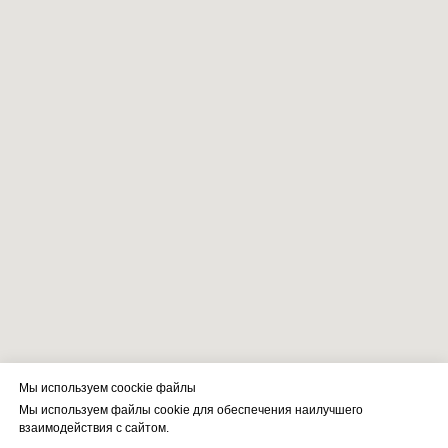
Мы используем coockie файлы
Мы используем файлы cookie для обеспечения наилучшего
взаимодействия с сайтом.