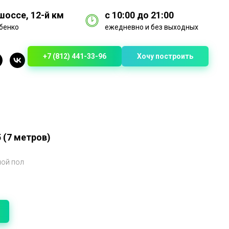
оссе, 12-й км
с 10:00 до 21:00
бенко
ежедневно и без выходных
+7 (812) 441-33-96
Хочу построить
 (7 метров)
ной пол