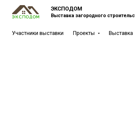
ЭКСПОДОМ
Выставка загородного строительс
Участники выставки
Проекты
Выставка