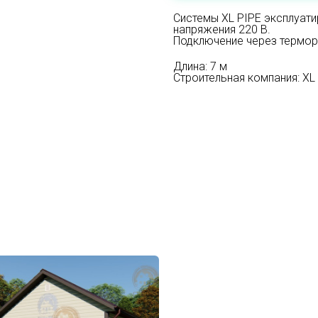
Системы XL PIPE эксплуати
напряжения 220 В.
Подключение через термор
Длина: 7 м
Строительная компания: XL