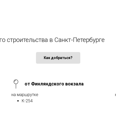
го строительства в Санкт-Петербурге
Как добраться?
от Финляндского вокзала
на маршрутке
К-254