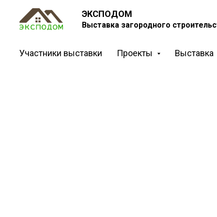
ЭКСПОДОМ
Выставка загородного строительс
Участники выставки
Проекты
Выставка