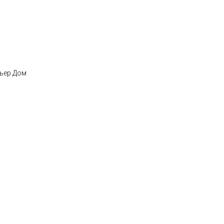
мьер Дом