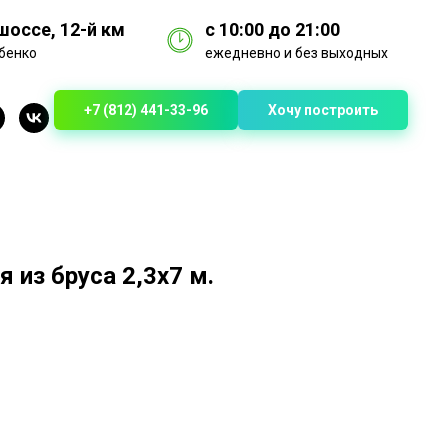
оссе, 12-й км
с 10:00 до 21:00
бенко
ежедневно и без выходных
+7 (812) 441-33-96
Хочу построить
 из бруса 2,3х7 м.