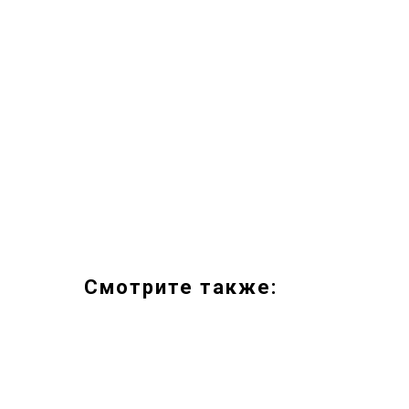
Смотрите также: