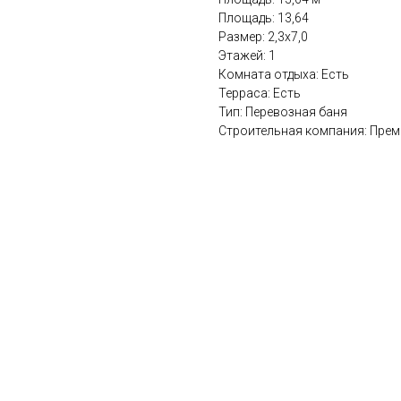
Площадь: 13,64
Размер: 2,3х7,0
Этажей: 1
Комната отдыха: Есть
Терраса: Есть
Тип: Перевозная баня
Строительная компания: Пре