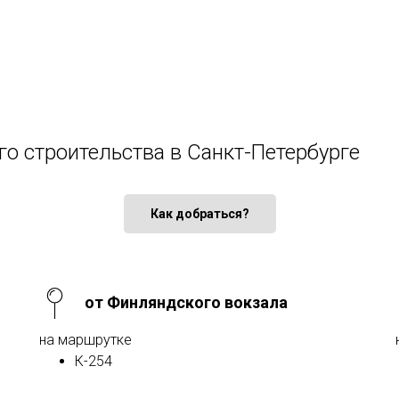
го строительства в Санкт-Петербурге
Как добраться?
от Финляндского вокзала
на маршрутке
К-254