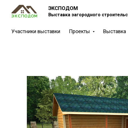
ЭКСПОДОМ
Выставка загородного строительс
Участники выставки
Проекты
Выставка