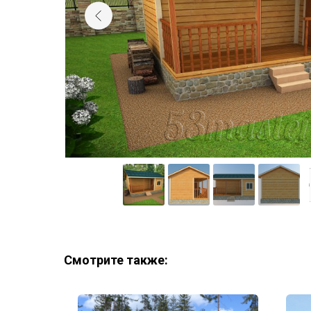
Смотрите также: