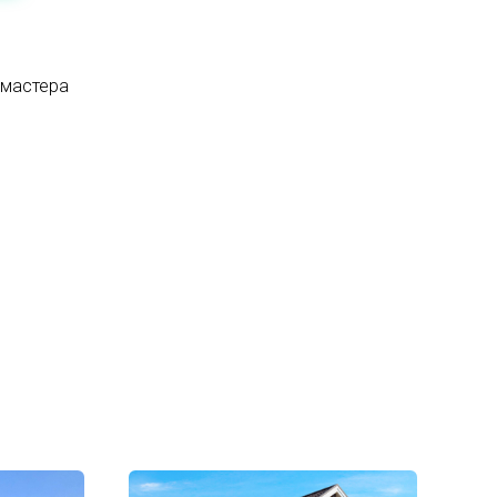
 мастера