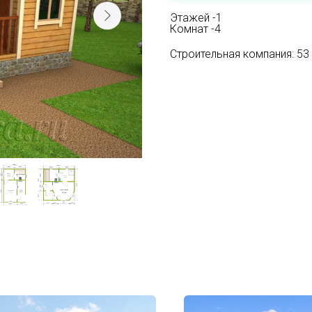
Этажей -1
Комнат -4
Строительная компания: 53