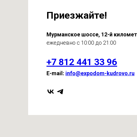
Приезжайте!
Мурманское шоссе, 12-й киломе
ежедневно с 10:00 до 21:00
+7 812 441 33 96
E-mail:
info@expodom-kudrovo.ru