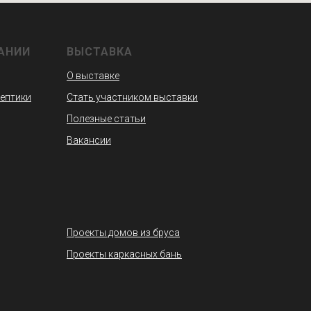
АНИИ
ВЫСТАВКА
О выставке
септики
Стать участником выставки
Полезные статьи
Вакансии
Проекты домов из бруса
Проекты каркасных бань