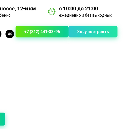
оссе, 12-й км
с 10:00 до 21:00
бенко
ежедневно и без выходных
+7 (812) 441-33-96
Хочу построить