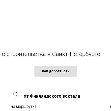
го строительства в Санкт-Петербурге
Как добраться?
от Финляндского вокзала
на маршрутке