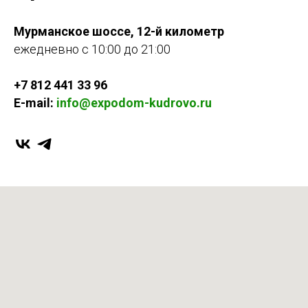
Мурманское шоссе, 12-й километр
ежедневно с 10:00 до 21:00
+7 812 441 33 96
E-mail:
info@expodom-kudrovo.ru