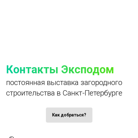
Контакты Эксподом
постоянная выставка загородного
строительства в Санкт-Петербурге
Как добраться?