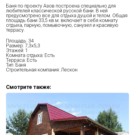
Баня по проекту Азов построена специально для
любителей классической русской бани. В ней
предусмотрено все для отдыха душой и телом. Общая
площадь бани 33,5 кв.м. включает в себя комнату
отдыха, парную, помывочную, санузел и красивую
террасу.
Площадь: 34
Размер: 7,3х5,3
Этажей: 1
Комната отдыха: Есть
Терраса: Есть
Тип: Баня
Строительная компания: Лескон
Смотрите также: