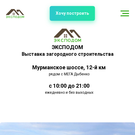
Хочу построить
ЭКСПОДОМ
Выставка загородного строительства
Мурманское шоссе, 12-й км
рядом с МЕГА Дыбенко
с 10:00 до 21:00
ежедневно и без выходных