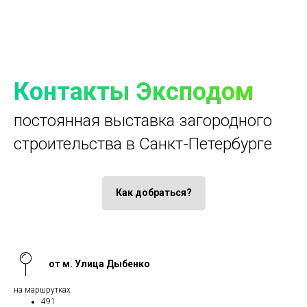
Контакты Эксподом
постоянная выставка загородного
строительства в Санкт-Петербурге
Как добраться?
от м. Улица Дыбенко
на маршрутках
491