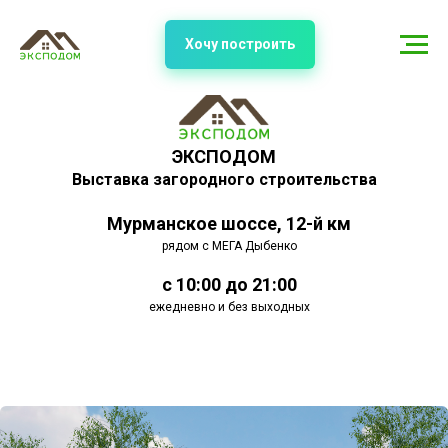
Хочу построить
ЭКСПОДОМ
Выставка загородного строительства
Мурманское шоссе, 12-й км
рядом с МЕГА Дыбенко
с 10:00 до 21:00
ежедневно и без выходных