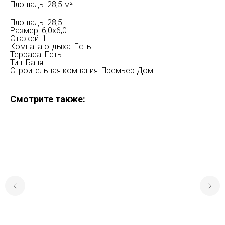
Площадь: 28,5 м²
Площадь: 28,5
Размер: 6,0х6,0
Этажей: 1
Комната отдыха: Есть
Терраса: Есть
Тип: Баня
Строительная компания: Премьер Дом
Смотрите также: