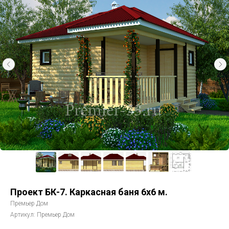
Проект БК-7. Каркасная баня 6х6 м.
Премьер Дом
Артикул:
Премьер Дом