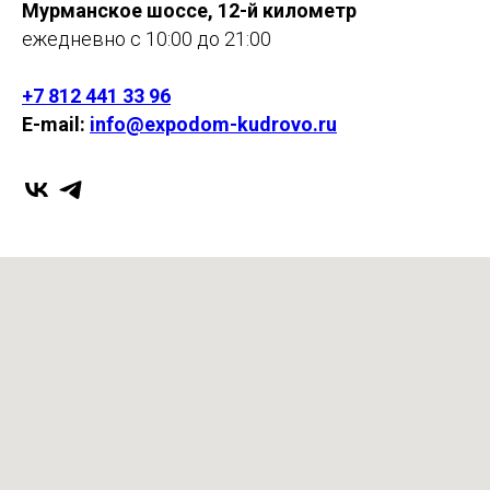
Мурманское шоссе, 12-й километр
ежедневно с 10:00 до 21:00
+7 812 441 33 96
E-mail:
info@expodom-kudrovo.ru