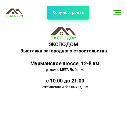
Хочу построить
ЭКСПОДОМ
Выставка загородного строительства
Мурманское шоссе, 12-й км
рядом с МЕГА Дыбенко
с 10:00 до 21:00
ежедневно и без выходных