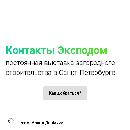
Контакты Эксподом
постоянная выставка загородного
строительства в Санкт-Петербурге
Как добраться?
от м. Улица Дыбенко