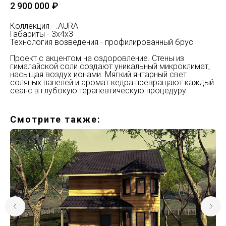
2 900 000
₽
Коллекция - .AURA
Габариты - 3x4x3
Технология возведения - профилированный брус
Проект с акцентом на оздоровление. Стены из
гималайской соли создают уникальный микроклимат,
насыщая воздух ионами. Мягкий янтарный свет
соляных панелей и аромат кедра превращают каждый
сеанс в глубокую терапевтическую процедуру.
Смотрите также: