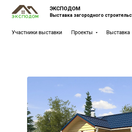
ЭКСПОДОМ
Выставка загородного строительс
Участники выставки
Проекты
Выставка