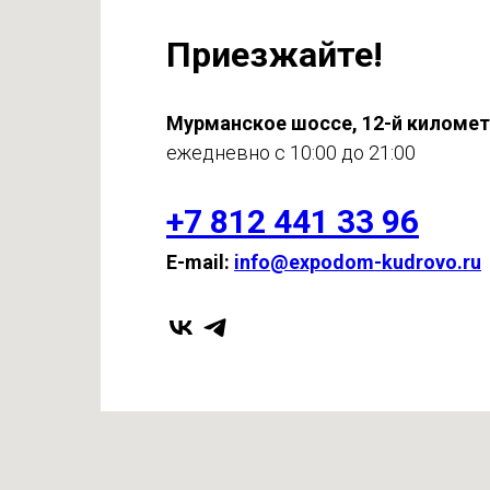
Приезжайте!
Мурманское шоссе, 12-й киломе
ежедневно с 10:00 до 21:00
+7 812 441 33 96
E-mail:
info@expodom-kudrovo.ru