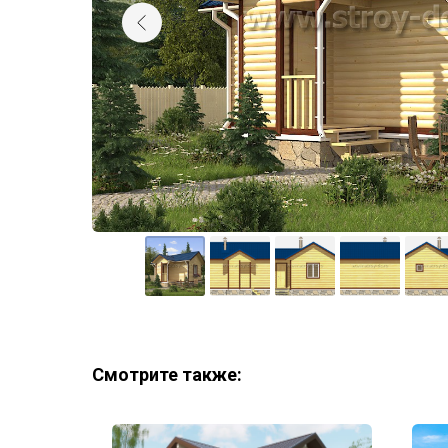
Смотрите также: