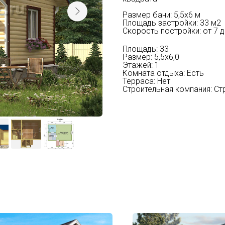
Размер бани: 5,5х6 м
Площадь застройки: 33 м2
Скорость постройки: от 7 д
Площадь: 33
Размер: 5,5х6,0
Этажей: 1
Комната отдыха: Есть
Терраса: Нет
Строительная компания: 