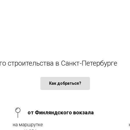
го строительства в Санкт-Петербурге
Как добраться?
от Финляндского вокзала
на маршрутке