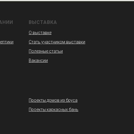
АНИИ
ВЫСТАВКА
О выставке
септики
Стать участником выставки
Полезные статьи
Вакансии
Проекты домов из бруса
Проекты каркасных бань