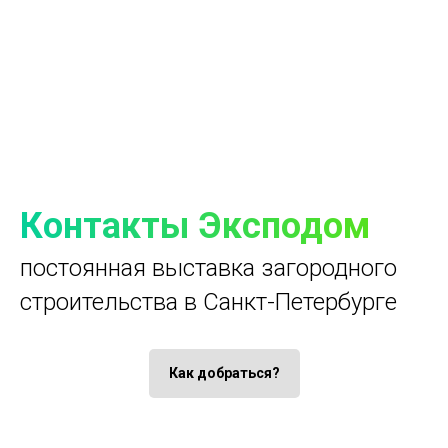
Контакты Эксподом
постоянная выставка загородного
строительства в Санкт-Петербурге
Как добраться?