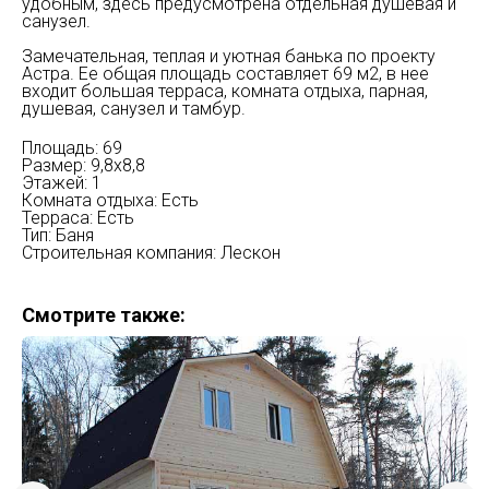
удобным, здесь предусмотрена отдельная душевая и
санузел.
Замечательная, теплая и уютная банька по проекту
Астра. Ее общая площадь составляет 69 м2, в нее
входит большая терраса, комната отдыха, парная,
душевая, санузел и тамбур.
Площадь: 69
Размер: 9,8х8,8
Этажей: 1
Комната отдыха: Есть
Терраса: Есть
Тип: Баня
Строительная компания: Лескон
Смотрите также: