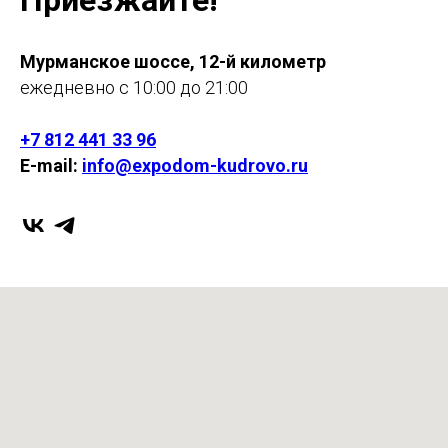
Мурманское шоссе, 12-й километр
ежедневно с 10:00 до 21:00
+7 812 441 33 96
E-mail:
info@expodom-kudrovo.ru