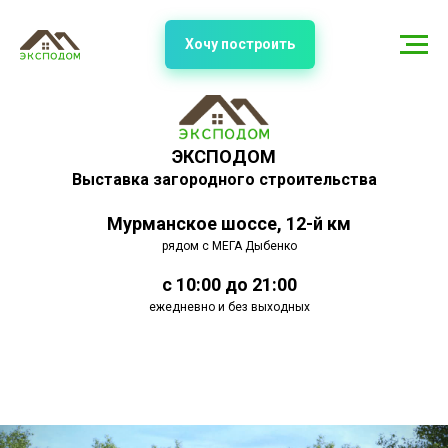
Хочу построить
ЭКСПОДОМ
Выставка загородного строительства
Мурманское шоссе, 12-й км
рядом с МЕГА Дыбенко
с 10:00 до 21:00
ежедневно и без выходных