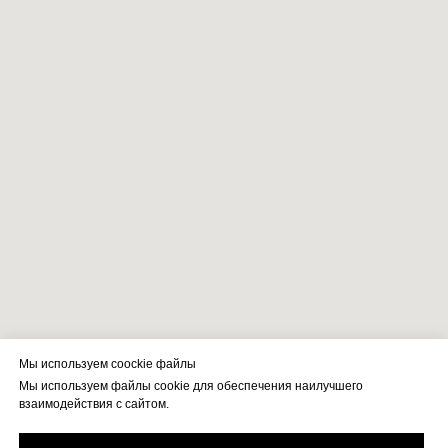
Мы используем coockie файлы
Мы используем файлы cookie для обеспечения наилучшего
взаимодействия с сайтом.