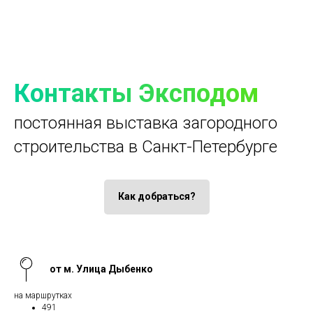
Контакты Эксподом
постоянная выставка загородного
строительства в Санкт-Петербурге
Как добраться?
от м. Улица Дыбенко
на маршрутках
491