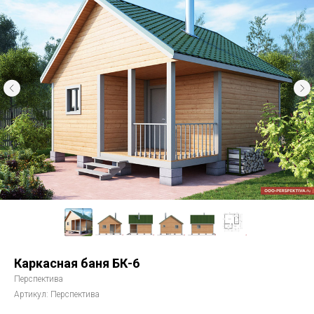
Каркасная баня БК-6
Перспектива
Артикул:
Перспектива