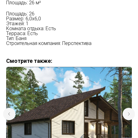
Площадь: 26 м²
Площадь: 26
Размер: 6,0х6,0​
Этажей: 1
Комната отдыха: Есть
Терраса: Есть
Тип: Баня
Строительная компания: Перспектива
Смотрите также: