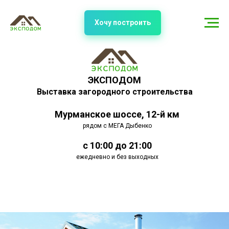
Хочу построить
ЭКСПОДОМ
Выставка загородного строительства
Мурманское шоссе, 12-й км
рядом с МЕГА Дыбенко
с 10:00 до 21:00
ежедневно и без выходных