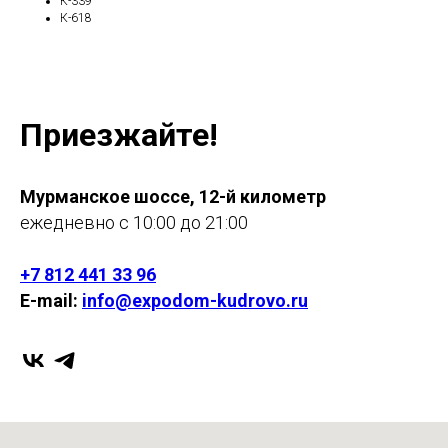
К-339
К-618
Приезжайте!
Мурманское шоссе, 12-й километр
ежедневно с 10:00 до 21:00
+7 812 441 33 96
E-mail:
info@expodom-kudrovo.ru