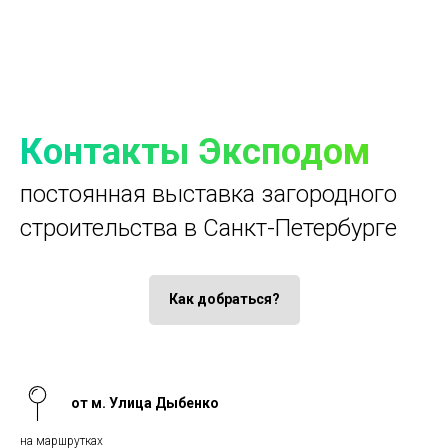
Контакты Эксподом
постоянная выставка загородного
строительства в Санкт-Петербурге
Как добраться?
от м. Улица Дыбенко
на маршрутках