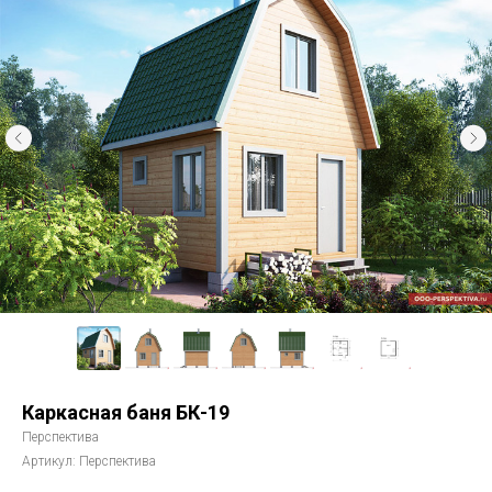
Каркасная баня БК-19
Перспектива
Артикул:
Перспектива