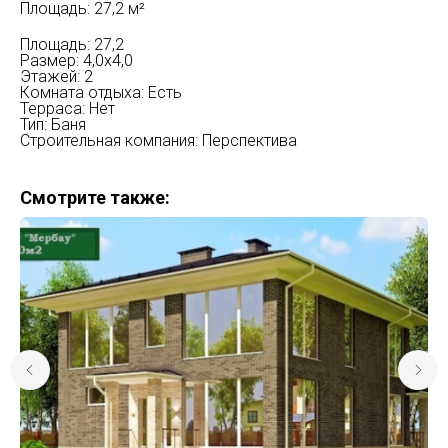
Площадь: 27,2 м²
Площадь: 27,2
Размер: 4,0х4​,0
Этажей: 2
Комната отдыха: Есть
Терраса: Нет
Тип: Баня
Строительная компания: Перспектива
Смотрите также: