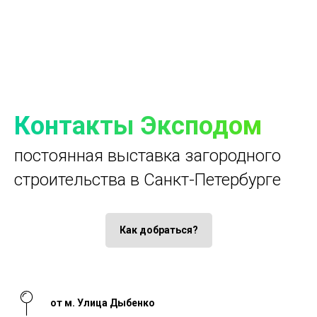
Контакты Эксподом
постоянная выставка загородного
строительства в Санкт-Петербурге
Как добраться?
от м. Улица Дыбенко