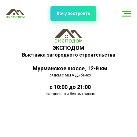
Хочу построить
ЭКСПОДОМ
Выставка загородного строительства
Мурманское шоссе, 12-й км
рядом с МЕГА Дыбенко
с 10:00 до 21:00
ежедневно и без выходных