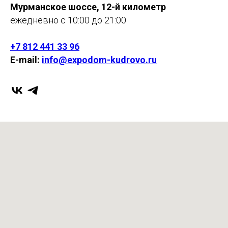
Мурманское шоссе, 12-й километр
ежедневно с 10:00 до 21:00
+7 812 441 33 96
E-mail:
info@expodom-kudrovo.ru