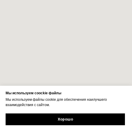
Мы используем coockie файлы
Мы используем файлы cookie для обеспечения наилучшего
взаимодействия с сайтом.
Хорошо