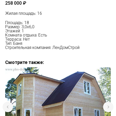
258 000
₽
Жилая площадь: 16
Площадь: 18
Размер: 3,0х6,0
Этажей: 1
Комната отдыха: Есть
Терраса: Нет
Тип: Баня
Строительная компания: ЛенДомСтрой
Смотрите также: