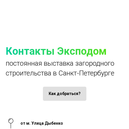
Контакты Эксподом
постоянная выставка загородного
строительства в Санкт-Петербурге
Как добраться?
от м. Улица Дыбенко