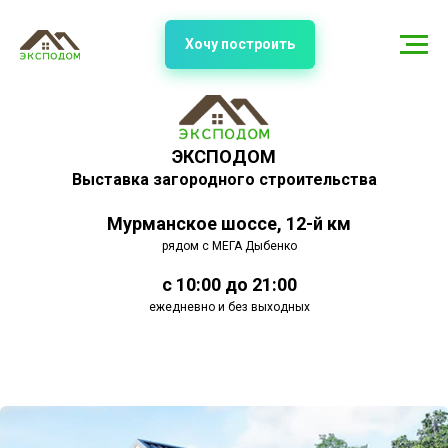
Хочу построить
ЭКСПОДОМ
Выставка загородного строительства
Мурманское шоссе, 12-й км
рядом с МЕГА Дыбенко
с 10:00 до 21:00
ежедневно и без выходных