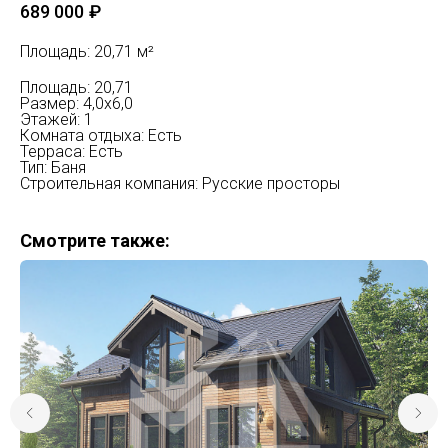
689 000
₽
Площадь: 20,71 м²
Площадь: 20,71
Размер: 4,0х6,0
Этажей: 1
Комната отдыха: Есть
Терраса: Есть
Тип: Баня
Строительная компания: Русские просторы
Смотрите также: