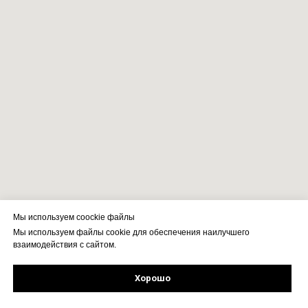
Мы используем coockie файлы
Мы используем файлы cookie для обеспечения наилучшего
взаимодействия с сайтом.
Хорошо