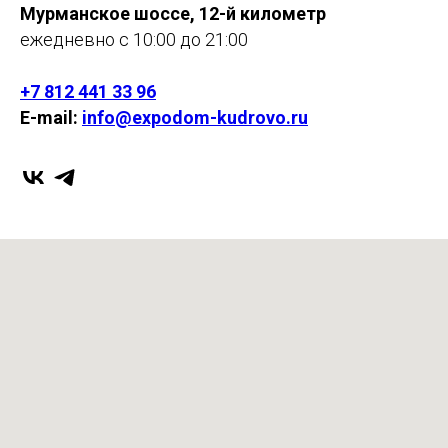
Мурманское шоссе, 12-й километр
ежедневно с 10:00 до 21:00
+7 812 441 33 96
E-mail:
info@expodom-kudrovo.ru