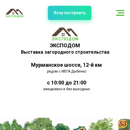
Хочу построить
ЭКСПОДОМ
Выставка загородного строительства
Мурманское шоссе, 12-й км
рядом с МЕГА Дыбенко
с 10:00 до 21:00
ежедневно и без выходных