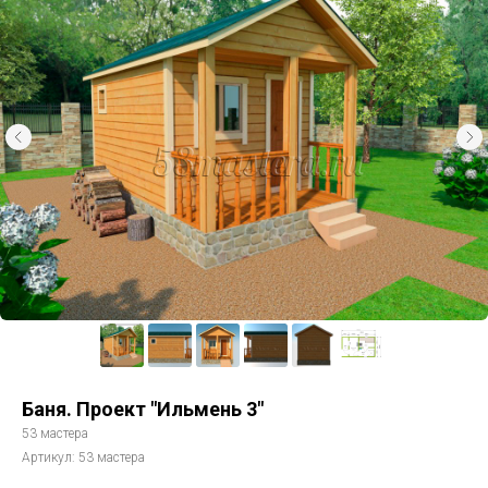
Баня. Проект "Ильмень 3"
53 мастера
Артикул:
53 мастера