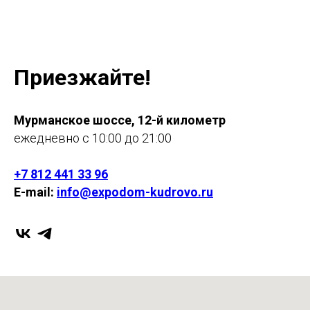
Приезжайте!
Мурманское шоссе, 12-й километр
ежедневно с 10:00 до 21:00
+7 812 441 33 96
E-mail:
info@expodom-kudrovo.ru