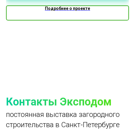
Подробнее о проекте
Контакты Эксподом
постоянная выставка загородного
строительства в Санкт-Петербурге