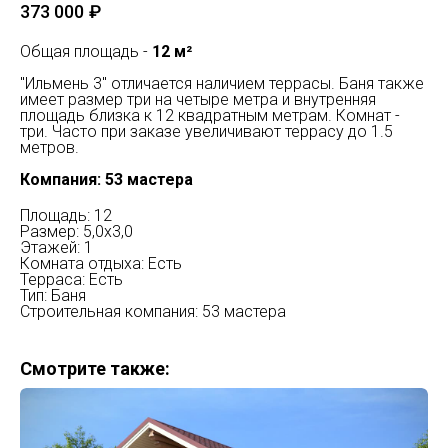
373 000
₽
Общая площадь -
12 м²
"Ильмень 3" отличается наличием террасы. Баня также
имеет размер три на четыре метра и внутренняя
площадь близка к 12 квадратным метрам. Комнат -
три. Часто при заказе увеличивают террасу до 1.5
метров.
Компания: 53 мастера
Площадь: 12
Размер: 5,0х3,0
Этажей: 1
Комната отдыха: Есть
Терраса: Есть
Тип: Баня
Строительная компания: 53 мастера
Смотрите также: