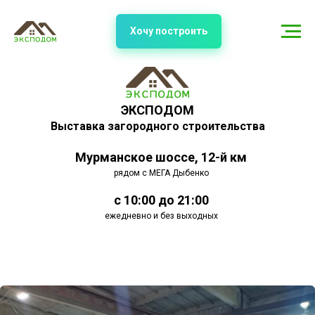
Хочу построить
ЭКСПОДОМ
Выставка загородного строительства
Мурманское шоссе, 12-й км
рядом с МЕГА Дыбенко
с 10:00 до 21:00
ежедневно и без выходных