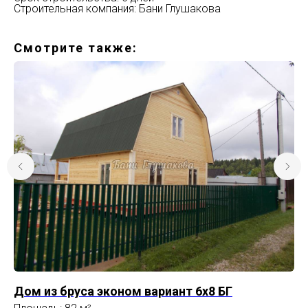
Строительная компания: Бани Глушакова
Смотрите также:
Дом из бруса эконом вариант 6х8 БГ
Ка