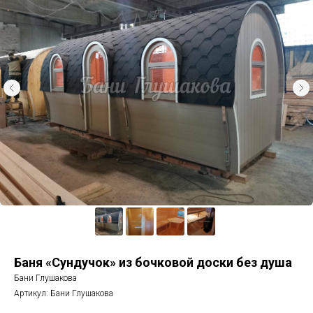
Баня «Сундучок» из бочковой доски без душа
Бани Глушакова
Артикул:
Бани Глушакова