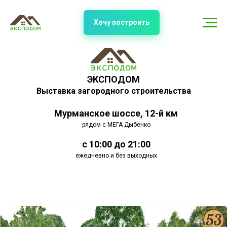
Хочу построить
ЭКСПОДОМ
Выставка загородного строительства
Мурманское шоссе, 12-й км
рядом с МЕГА Дыбенко
с 10:00 до 21:00
ежедневно и без выходных