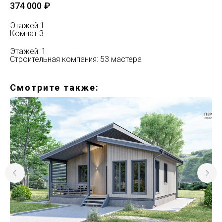
374 000
₽
Этажей 1
Комнат 3
Этажей: 1
Строительная компания: 53 мастера
Смотрите также: