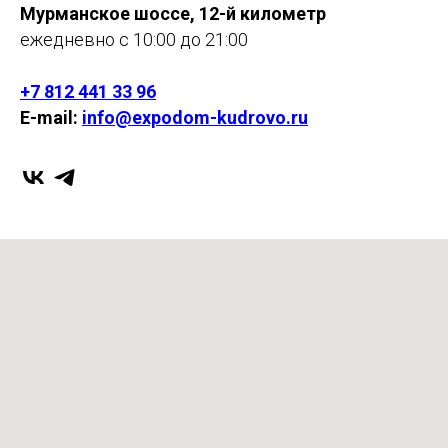
Мурманское шоссе, 12-й километр
ежедневно с 10:00 до 21:00
+7 812 441 33 96
E-mail:
info@expodom-kudrovo.ru