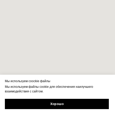
Мы используем coockie файлы
Мы используем файлы cookie для обеспечения наилучшего
взаимодействия с сайтом.
Хорошо