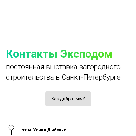
Контакты Эксподом
постоянная выставка загородного
строительства в Санкт-Петербурге
Как добраться?
от м. Улица Дыбенко