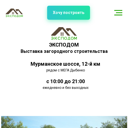
Хочу построить
ЭКСПОДОМ
Выставка загородного строительства
Мурманское шоссе, 12-й км
рядом с МЕГА Дыбенко
с 10:00 до 21:00
ежедневно и без выходных