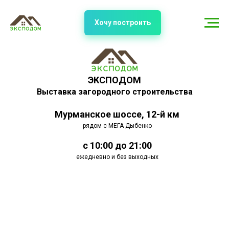
Хочу построить
ЭКСПОДОМ
Выставка загородного строительства
Мурманское шоссе, 12-й км
рядом с МЕГА Дыбенко
с 10:00 до 21:00
ежедневно и без выходных