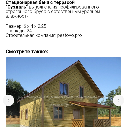
Стационарная баня с террасой
"Суздаль"
выполнена из профилированного
строганного бруса с естественным уровнем
влажности
Размер: 6 х 4 х 2,25
Площадь: 24
Строительная компания: pestovo.pro
Смотрите также: