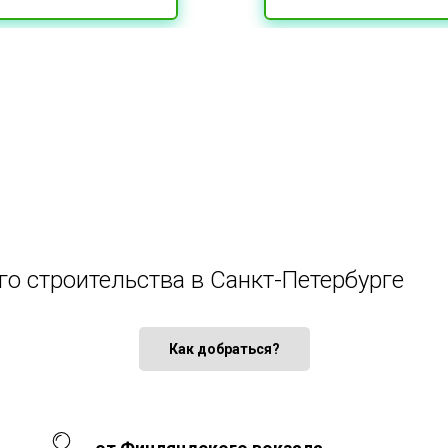
го строительства в Санкт-Петербурге
Как добраться?