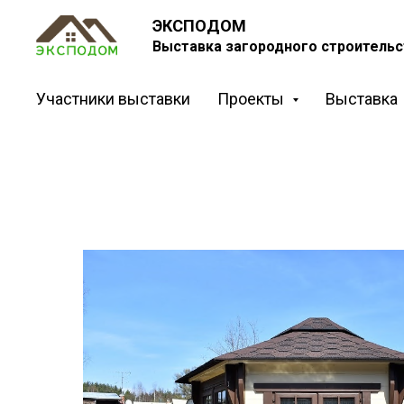
ЭКСПОДОМ
Выставка загородного строительс
Участники выставки
Проекты
Выставка