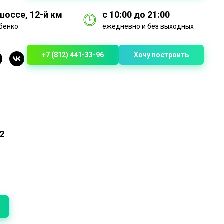
оссе, 12-й км
с 10:00 до 21:00
бенко
ежедневно и без выходных
+7 (812) 441-33-96
Хочу построить
2