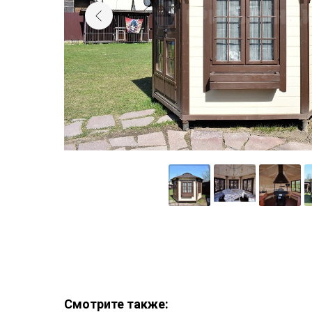
Смотрите также: