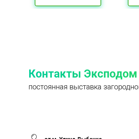
Контакты Эксподом
постоянная выставка загородно