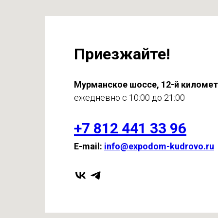
Приезжайте!
Мурманское шоссе, 12-й киломе
ежедневно с 10:00 до 21:00
+7 812 441 33 96
E-mail:
info@expodom-kudrovo.ru