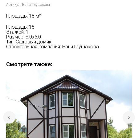
Артикул:
Бани Глушакова
Площадь: 18 м²
Площадь: 18
Этажей: 1
Размер: 3,0х6,0
Тип: Садовый домик
Строительная компания: Бани Глушакова
Смотрите также: