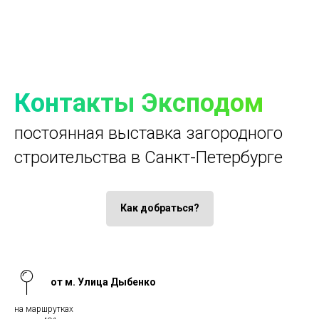
Контакты Эксподом
постоянная выставка загородного
строительства в Санкт-Петербурге
Как добраться?
от м. Улица Дыбенко
на маршрутках