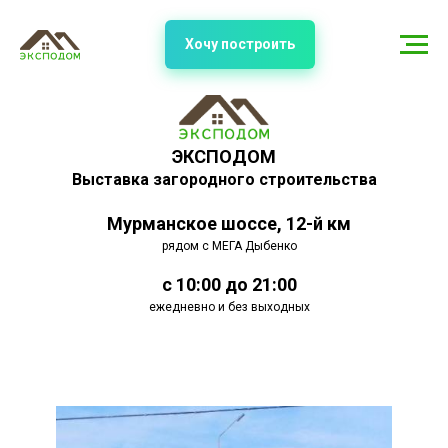
Хочу построить
ЭКСПОДОМ
Выставка загородного строительства
Мурманское шоссе, 12-й км
рядом с МЕГА Дыбенко
с 10:00 до 21:00
ежедневно и без выходных