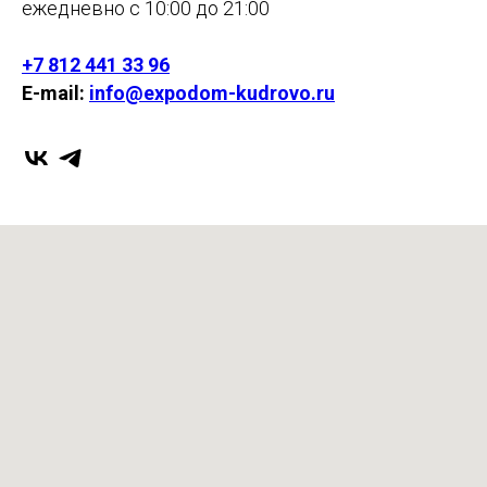
ежедневно с 10:00 до 21:00
+7 812 441 33 96
E-mail:
info@expodom-kudrovo.ru