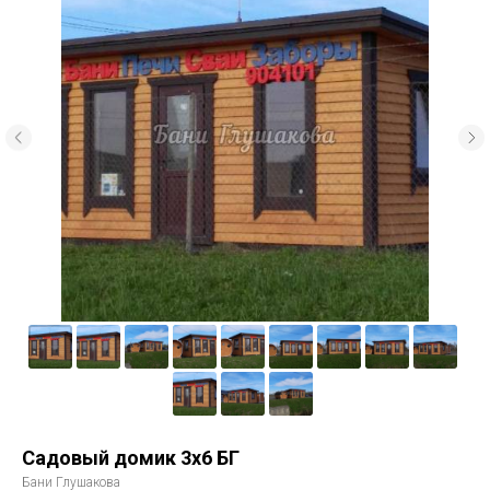
Садовый домик 3х6 БГ
Бани Глушакова