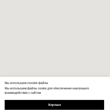
Мы используем coockie файлы
Мы используем файлы cookie для обеспечения наилучшего
взаимодействия с сайтом.
Хорошо