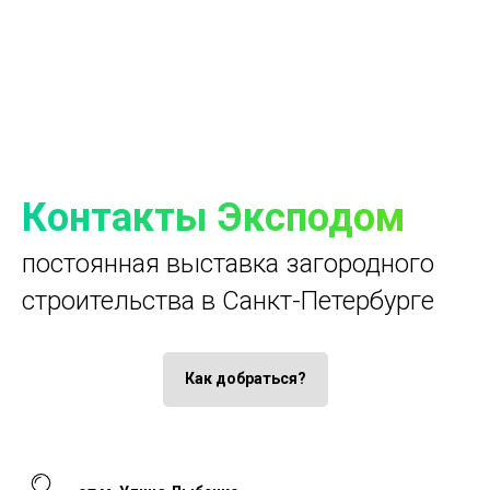
Контакты Эксподом
постоянная выставка загородного
строительства в Санкт-Петербурге
Как добраться?