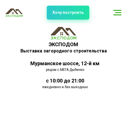
Хочу построить
ЭКСПОДОМ
Выставка загородного строительства
Мурманское шоссе, 12-й км
рядом с МЕГА Дыбенко
с 10:00 до 21:00
ежедневно и без выходных