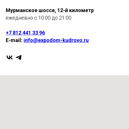
Мурманское шоссе, 12-й километр
ежедневно с 10:00 до 21:00
+7 812 441 33 96
E-mail:
info@expodom-kudrovo.ru