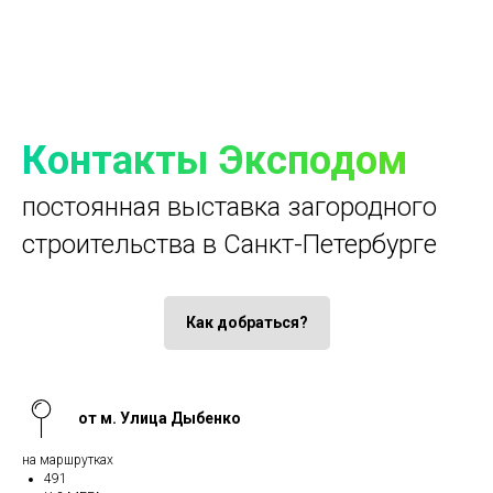
Контакты Эксподом
постоянная выставка загородного
строительства в Санкт-Петербурге
Как добраться?
от м. Улица Дыбенко
на маршрутках
491