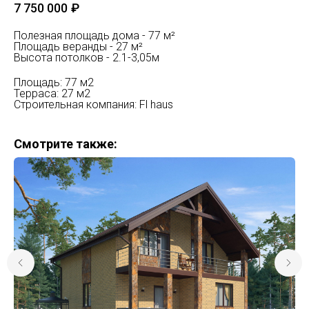
7 750 000
₽
Полезная площадь дома - 77 м²
Площадь веранды - 27 м²
Высота потолков - 2.1-3,05м
Площадь: 77 м2
Терраса: 27 м2
Строительная компания: Fl haus
Смотрите также: