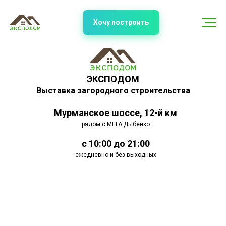
Хочу построить
ЭКСПОДОМ
Выставка загородного строительства
Мурманское шоссе, 12-й км
рядом с МЕГА Дыбенко
с 10:00 до 21:00
ежедневно и без выходных