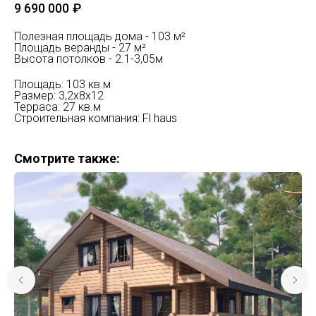
9 690 000
₽
Полезная площадь дома - 103 м²
Площадь веранды - 27 м²
Высота потолков - 2.1-3,05м
Площадь: 103 кв.м
Размер: 3,2х8х12
Терраса: 27 кв.м
Строительная компания: Fl haus
Смотрите также: