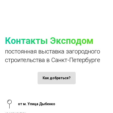
Контакты Эксподом
постоянная выставка загородного
строительства в Санкт-Петербурге
Как добраться?
от м. Улица Дыбенко