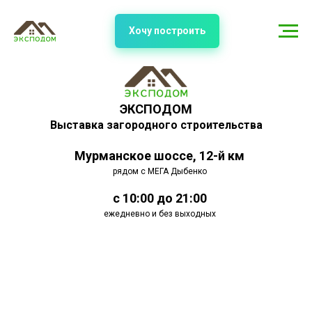
Хочу построить
ЭКСПОДОМ
Выставка загородного строительства
Мурманское шоссе, 12-й км
рядом с МЕГА Дыбенко
с 10:00 до 21:00
ежедневно и без выходных