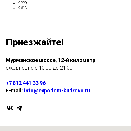
К-339
К-618
Приезжайте!
Мурманское шоссе, 12-й километр
ежедневно с 10:00 до 21:00
+7 812 441 33 96
E-mail:
info@expodom-kudrovo.ru