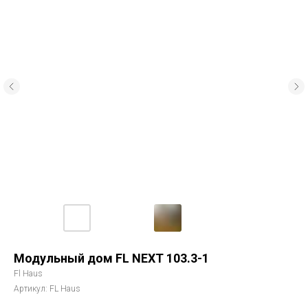
Модульный дом FL NEXT 103.3-1
Fl Haus
Артикул:
FL Haus