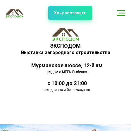
Хочу построить
ЭКСПОДОМ
Выставка загородного строительства
Мурманское шоссе, 12-й км
рядом с МЕГА Дыбенко
с 10:00 до 21:00
ежедневно и без выходных