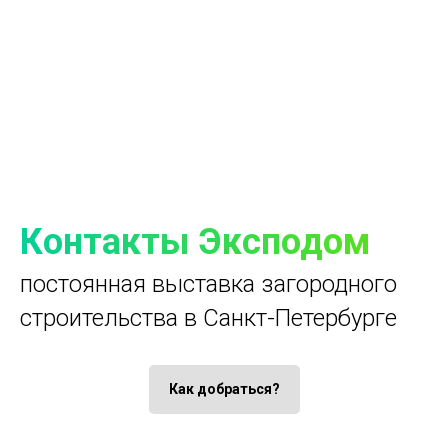
Контакты Эксподом
постоянная выставка загородного
строительства в Санкт-Петербурге
Как добраться?