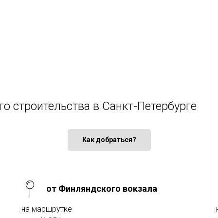
го строительства в Санкт-Петербурге
Как добраться?
от Финляндского вокзала
на маршрутке