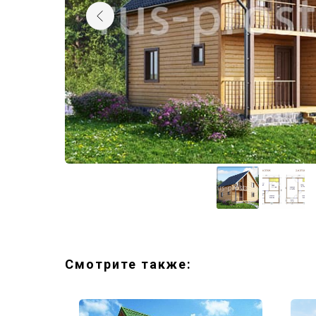
Смотрите также: