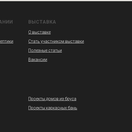
АНИИ
ВЫСТАВКА
О выставке
септики
Стать участником выставки
Полезные статьи
Вакансии
Проекты домов из бруса
Проекты каркасных бань