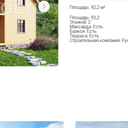
Площадь: 92,2 м²
Площадь: 92,2
Этажей: 2
Мансарда: Есть
Балкон: Есть
Терраса: Есть
Строительная компания: Р