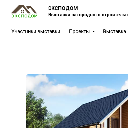
ЭКСПОДОМ
Выставка загородного строительс
Участники выставки
Проекты
Выставка