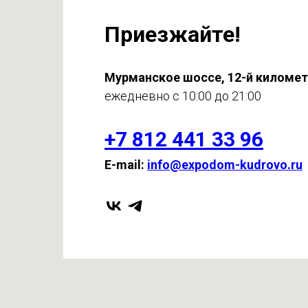
Приезжайте!
Мурманское шоссе, 12-й киломе
ежедневно с 10:00 до 21:00
+7 812 441 33 96
E-mail:
info@expodom-kudrovo.ru