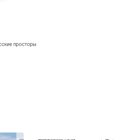
усские просторы