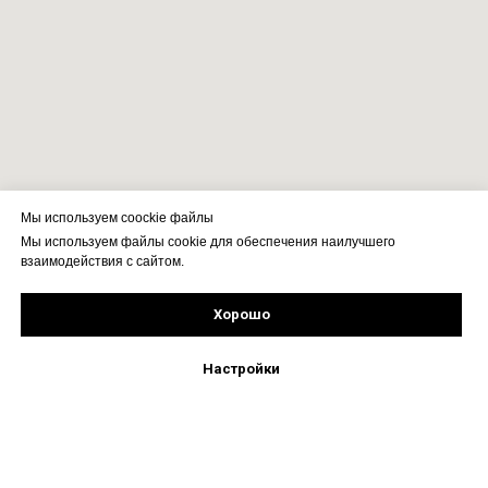
Мы используем coockie файлы
Мы используем файлы cookie для обеспечения наилучшего
взаимодействия с сайтом.
Хорошо
Подпишись!
Настройки