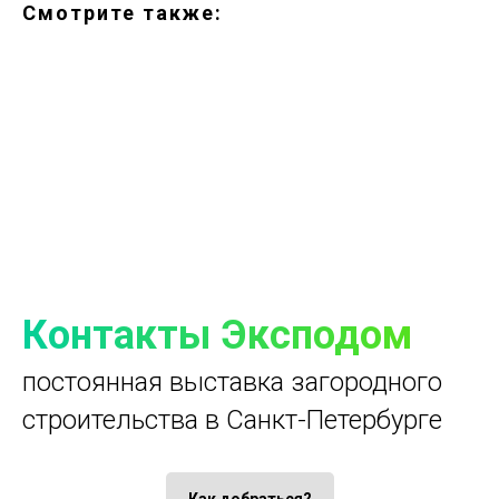
Смотрите также:
Контакты Эксподом
постоянная выставка загородного
строительства в Санкт-Петербурге