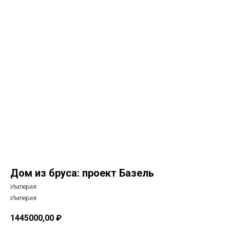
Дом из бруса: проект Базель
Империя
Империя
1445000,00
₽