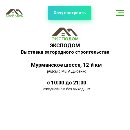
Хочу построить
ЭКСПОДОМ
Выставка загородного строительства
Мурманское шоссе, 12-й км
рядом с МЕГА Дыбенко
с 10:00 до 21:00
ежедневно и без выходных