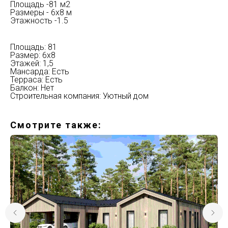
Площадь -81 м2
Размеры - 6х8 м
Этажность -1.5
Площадь: 81
Размер: 6х8
Этажей: 1,5
Мансарда: Есть
Терраса: Есть
Балкон: Нет
Строительная компания: Уютный дом
Смотрите также: