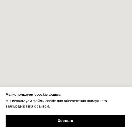
Мы используем coockie файлы
Мы используем файлы cookie для обеспечения наилучшего
взаимодействия с сайтом.
Хорошо