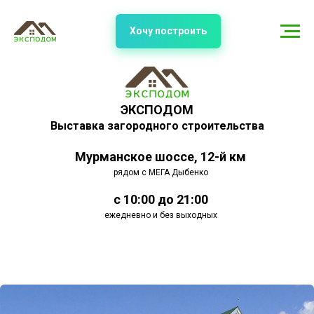
Хочу построить
ЭКСПОДОМ
Выставка загородного строительства
Мурманское шоссе, 12-й км
рядом с МЕГА Дыбенко
с 10:00 до 21:00
ежедневно и без выходных