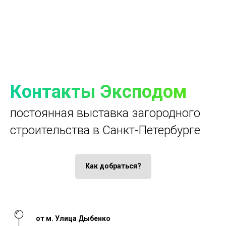
Контакты Эксподом
постоянная выставка загородного
строительства в Санкт-Петербурге
Как добраться?
от м. Улица Дыбенко