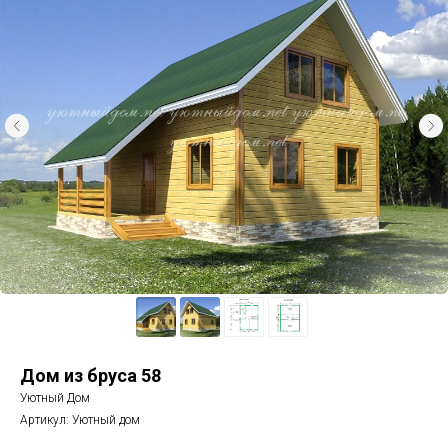
Дом из бруса 58
Уютный Дом
Артикул:
Уютный дом