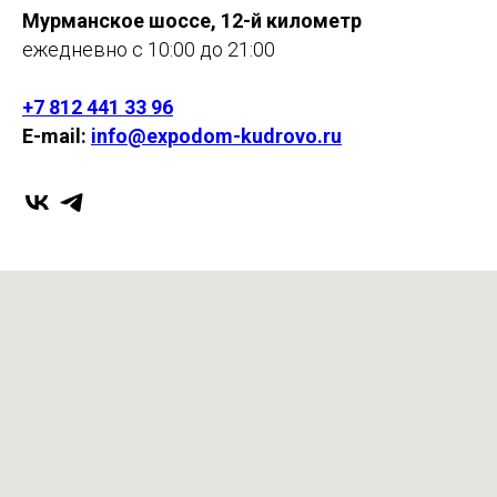
Мурманское шоссе, 12-й километр
ежедневно с 10:00 до 21:00
+7 812 441 33 96
E-mail:
info@expodom-kudrovo.ru