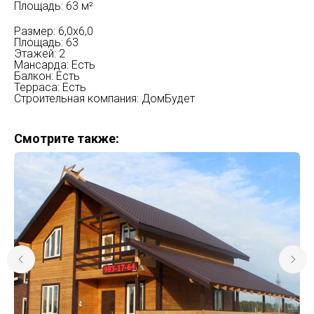
Площадь: 63 м²
Размер: 6,0x6,0
Площадь: 63
Этажей: 2
Мансарда: Есть
Балкон: Есть
Терраса: Есть
Строительная компания: ДомБудет
Смотрите также: