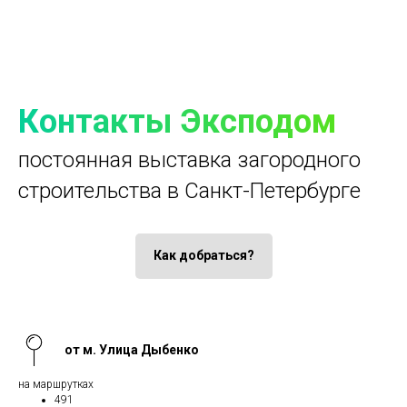
Контакты Эксподом
постоянная выставка загородного
строительства в Санкт-Петербурге
Как добраться?
от м. Улица Дыбенко
на маршрутках
491