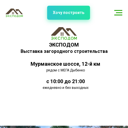
Хочу построить
ЭКСПОДОМ
Выставка загородного строительства
Мурманское шоссе, 12-й км
рядом с МЕГА Дыбенко
с 10:00 до 21:00
ежедневно и без выходных