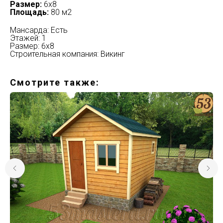
Размер:
6х8
Площадь:
80 м2
Мансарда: Есть
Этажей: 1
Размер: 6х8
Строительная компания: Викинг
Смотрите также: