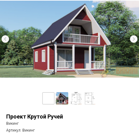
Проект Крутой Ручей
Викинг
Артикул:
Викинг