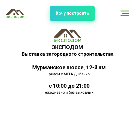
Хочу построить
ЭКСПОДОМ
Выставка загородного строительства
Мурманское шоссе, 12-й км
рядом с МЕГА Дыбенко
с 10:00 до 21:00
ежедневно и без выходных