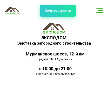
Хочу построить
ЭКСПОДОМ
Выставка загородного строительства
Мурманское шоссе, 12-й км
рядом с МЕГА Дыбенко
с 10:00 до 21:00
ежедневно и без выходных