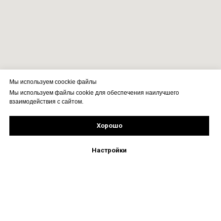
Мы используем coockie файлы
Мы используем файлы cookie для обеспечения наилучшего
взаимодействия с сайтом.
Хорошо
Подпишись!
Настройки