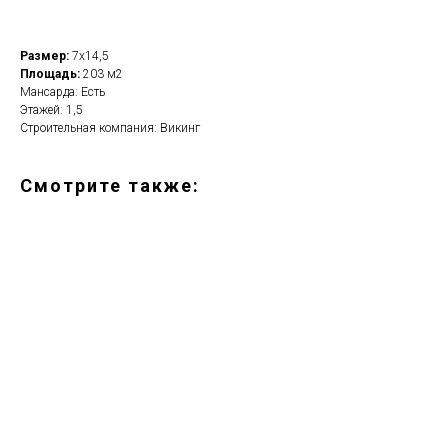
Размер:
7х14,5
Площадь:
203 м2
Мансарда: Есть
Этажей: 1,5
Строительная компания: Викинг
Смотрите также: