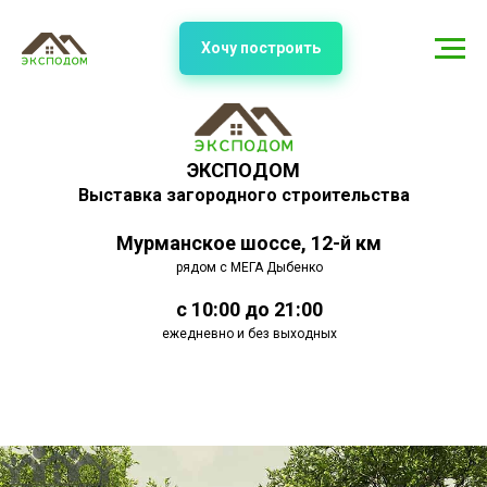
Хочу построить
ЭКСПОДОМ
Выставка загородного строительства
Мурманское шоссе, 12-й км
рядом с МЕГА Дыбенко
с 10:00 до 21:00
ежедневно и без выходных