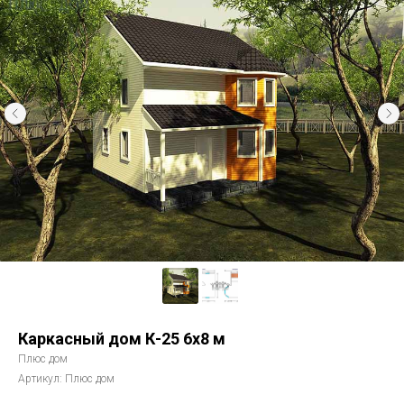
Каркасный дом К-25 6х8 м
Плюс дом
Артикул:
Плюс дом