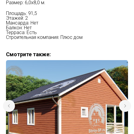
Размер: 6,0х8,0 м.
Площадь: 91,5
Этажей: 2
Мансарда: Нет
Балкон: Нет
Терраса: Есть
Строительная компания: Плюс дом
Смотрите также: