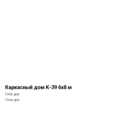
Каркасный дом К-39 6х8 м
Плюс дом
Плюс дом
Рассчитать стоимость