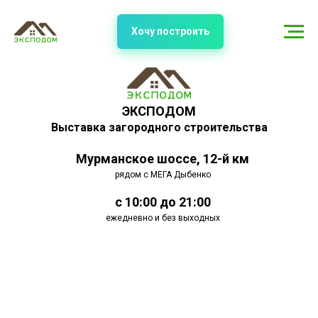
Хочу построить
ЭКСПОДОМ
Выставка загородного строительства
Мурманское шоссе, 12-й км
рядом с МЕГА Дыбенко
с 10:00 до 21:00
ежедневно и без выходных