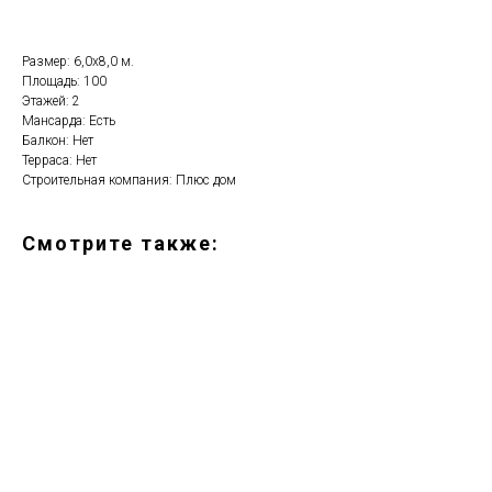
Размер: 6,0х8,0 м.
Площадь: 100
Этажей: 2
Мансарда: Есть
Балкон: Нет
Терраса: Нет
Строительная компания: Плюс дом
Смотрите также: