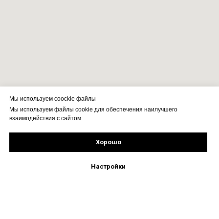
Мы используем coockie файлы
Мы используем файлы cookie для обеспечения наилучшего
взаимодействия с сайтом.
Хорошо
Подпишись!
Настройки