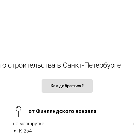
го строительства в Санкт-Петербурге
Как добраться?
от Финляндского вокзала
на маршрутке
К-254