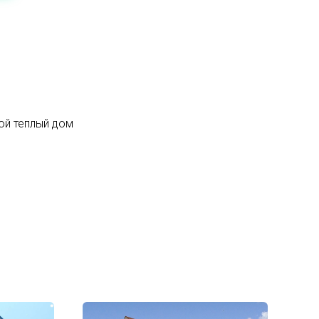
ой теплый дом