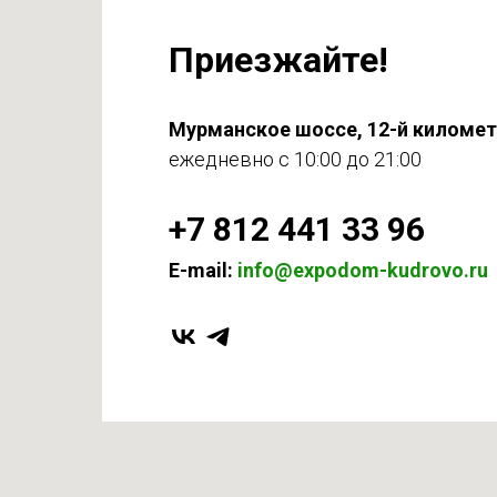
Приезжайте!
Мурманское шоссе, 12-й киломе
ежедневно с 10:00 до 21:00
+7 812 441 33 96
E-mail:
info@expodom-kudrovo.ru