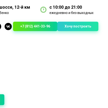
оссе, 12-й км
с 10:00 до 21:00
бенко
ежедневно и без выходных
+7 (812) 441-33-96
Хочу построить