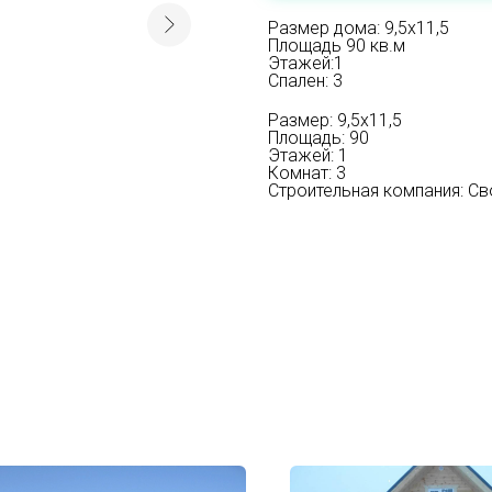
Размер дома: 9,5х11,5
Площадь 90 кв.м
Этажей:1
Спален: 3
Размер: 9,5х11,5
Площадь: 90
Этажей: 1
Комнат: 3
Строительная компания: Св