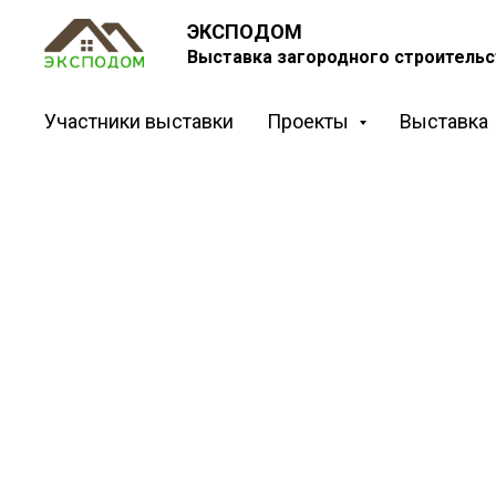
ЭКСПОДОМ
Выставка загородного строительс
Участники выставки
Проекты
Выставка