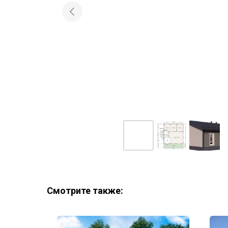
Смотрите также: