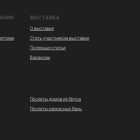
АНИИ
ВЫСТАВКА
О выставке
септики
Стать участником выставки
Полезные статьи
Вакансии
Проекты домов из бруса
Проекты каркасных бань