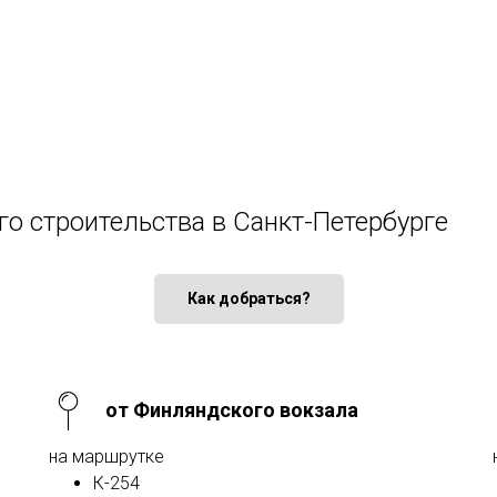
го строительства в Санкт-Петербурге
Как добраться?
от Финляндского вокзала
на маршрутке
К-254