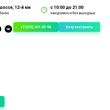
оссе, 12-й км
с 10:00 до 21:00
бенко
ежедневно и без выходных
+7 (812) 441-33-96
Хочу построить