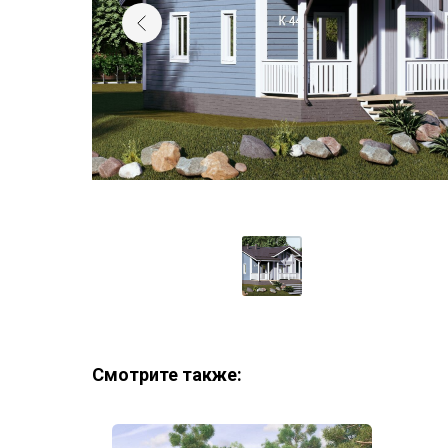
Смотрите также: