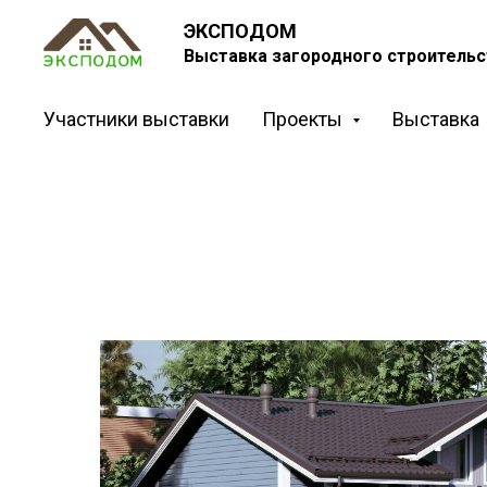
ЭКСПОДОМ
Выставка загородного строительс
Участники выставки
Проекты
Выставка