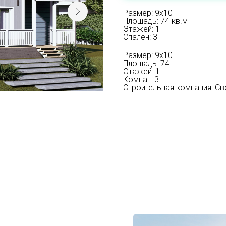
Размер: 9х10
Площадь: 74 кв.м
Этажей: 1
Спален: 3
Размер: 9х10
Площадь: 74
Этажей: 1
Комнат: 3
Строительная компания: Св