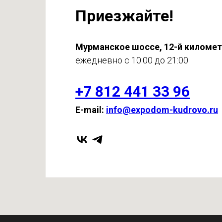
Приезжайте!
Мурманское шоссе, 12-й киломе
ежедневно с 10:00 до 21:00
+7 812 441 33 96
E-mail:
info@expodom-kudrovo.ru