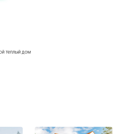
ой теплый дом