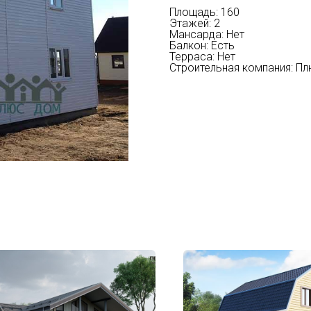
Площадь: 160
Этажей: 2
Мансарда: Нет
Балкон: Есть
Терраса: Нет
Строительная компания: П