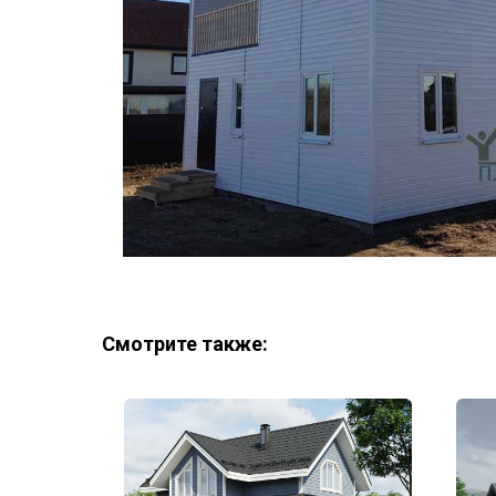
Смотрите также: