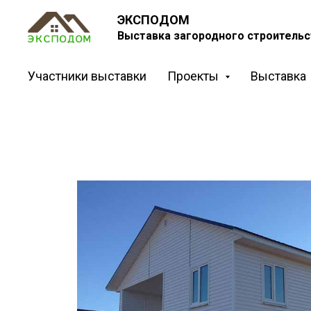
ЭКСПОДОМ
Выставка загородного строительс
Участники выставки
Проекты
Выставка