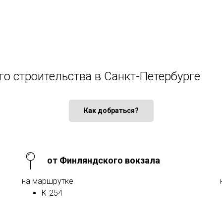
го строительства в Санкт-Петербурге
Как добраться?
от Финляндского вокзала
на маршрутке
К-254