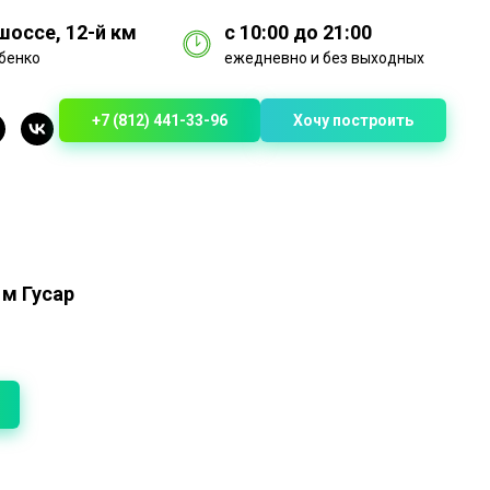
оссе, 12-й км
с 10:00 до 21:00
бенко
ежедневно и без выходных
+7 (812) 441-33-96
Хочу построить
 м Гусар