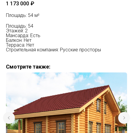
1 173 000
₽
Площадь: 54 м²
Площадь: 54
Этажей: 2
Мансарда: Есть
Балкон: Нет
Терраса: Нет
Строительная компания: Русские просторы
Смотрите также: