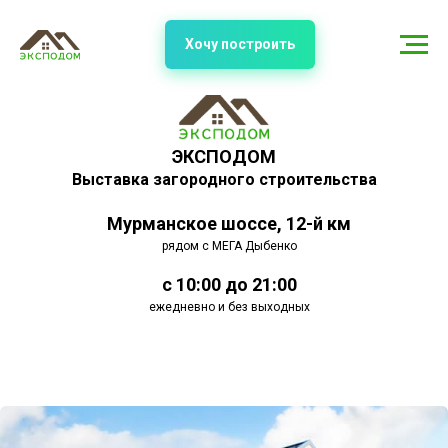
Хочу построить
ЭКСПОДОМ
Выставка загородного строительства
Мурманское шоссе, 12-й км
рядом с МЕГА Дыбенко
с 10:00 до 21:00
ежедневно и без выходных