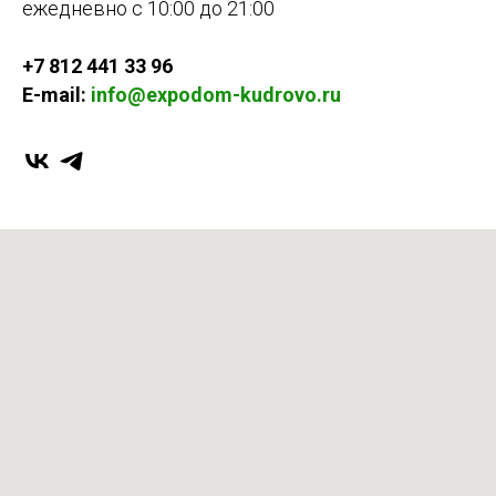
ежедневно с 10:00 до 21:00
+7 812 441 33 96
E-mail:
info@expodom-kudrovo.ru