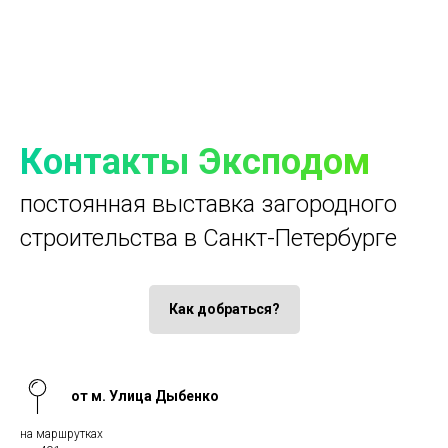
Контакты Эксподом
постоянная выставка загородного
строительства в Санкт-Петербурге
Как добраться?
от м. Улица Дыбенко
на маршрутках