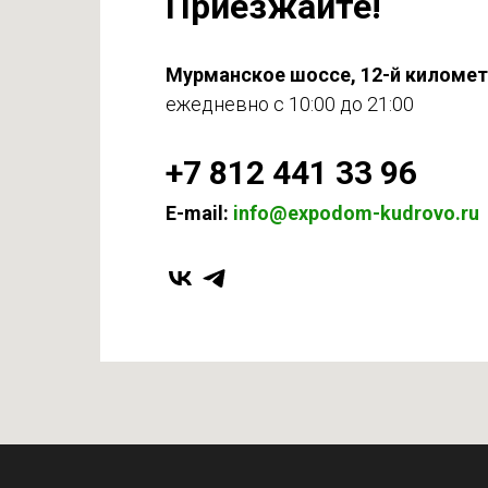
Приезжайте!
Мурманское шоссе, 12-й киломе
ежедневно с 10:00 до 21:00
+7 812 441 33 96
E-mail:
info@expodom-kudrovo.ru