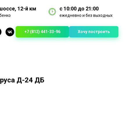
оссе, 12-й км
с 10:00 до 21:00
бенко
ежедневно и без выходных
+7 (812) 441-33-96
Хочу построить
руса Д-24 ДБ