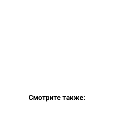
Смотрите также: