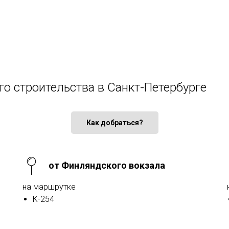
го строительства в Санкт-Петербурге
Как добраться?
от Финляндского вокзала
на маршрутке
К-254