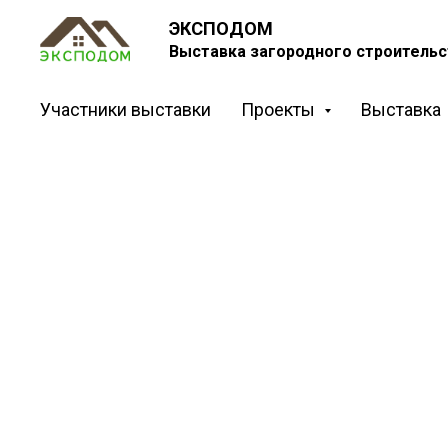
ЭКСПОДОМ
Выставка загородного строительс
Участники выставки
Проекты
Выставка