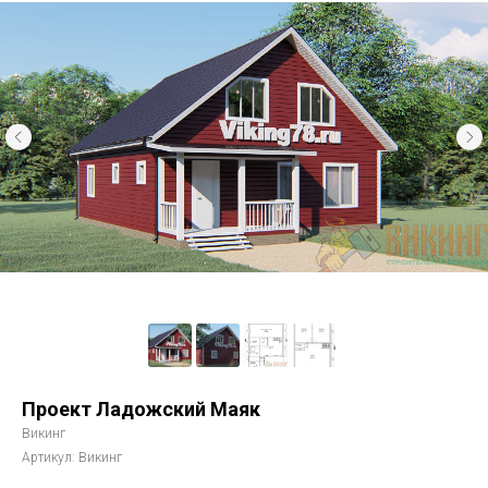
Проект Ладожский Маяк
Викинг
Артикул:
Викинг