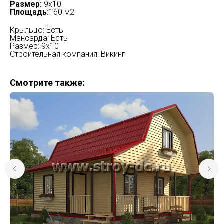
Размер:
9х10
Площадь:
160 м2
Крыльцо: Есть
Мансарда: Есть
Размер: 9х10
Строительная компания: Викинг
Смотрите также: