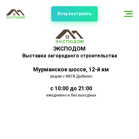
Хочу построить
ЭКСПОДОМ
Выставка загородного строительства
Мурманское шоссе, 12-й км
рядом с МЕГА Дыбенко
с 10:00 до 21:00
ежедневно и без выходных