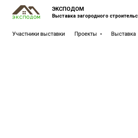
ЭКСПОДОМ
Выставка загородного строительс
Участники выставки
Проекты
Выставка