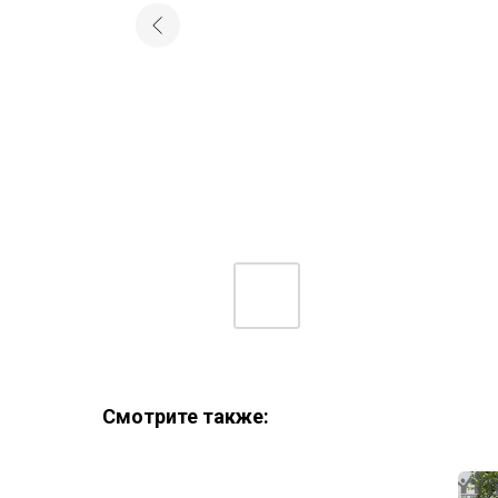
Смотрите также: