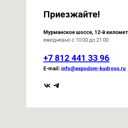
Приезжайте!
Мурманское шоссе, 12-й киломе
ежедневно с 10:00 до 21:00
+7 812 441 33 96
E-mail:
info@expodom-kudrovo.ru