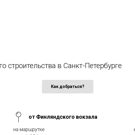
го строительства в Санкт-Петербурге
Как добраться?
от Финляндского вокзала
на маршрутке