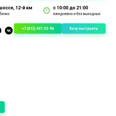
оссе, 12-й км
с 10:00 до 21:00
бенко
ежедневно и без выходных
+7 (812) 441-33-96
Хочу построить