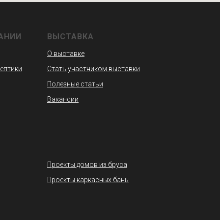
АНИИ
ВЫСТАВКА
О выставке
септики
Стать участником выставки
Полезные статьи
Вакансии
Проекты домов из бруса
Проекты каркасных бань