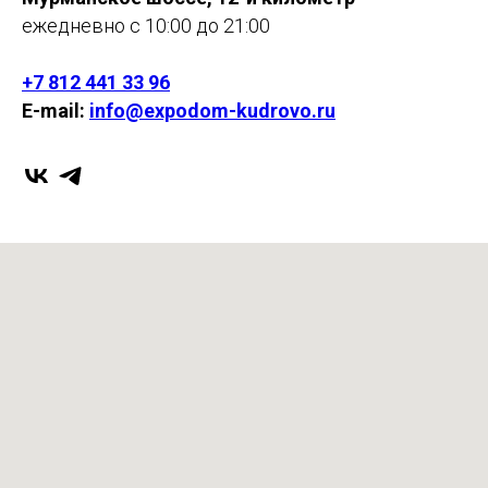
ежедневно с 10:00 до 21:00
+7 812 441 33 96
E-mail:
info@expodom-kudrovo.ru