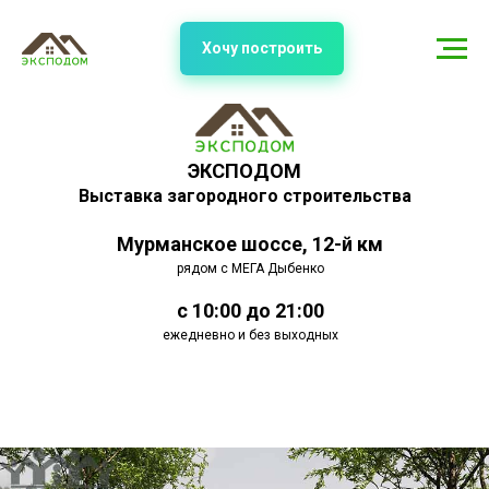
Хочу построить
ЭКСПОДОМ
Выставка загородного строительства
Мурманское шоссе, 12-й км
рядом с МЕГА Дыбенко
с 10:00 до 21:00
ежедневно и без выходных