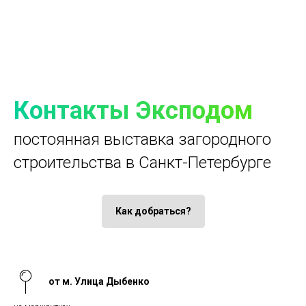
Контакты Эксподом
постоянная выставка загородного
строительства в Санкт-Петербурге
Как добраться?
от м. Улица Дыбенко