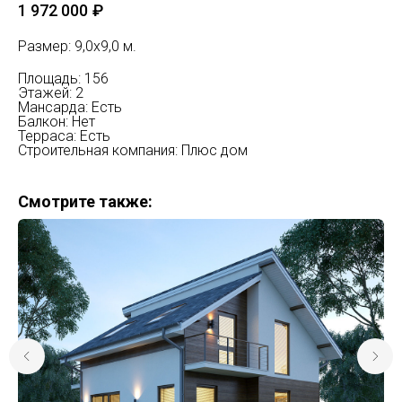
1 972 000
₽
Размер: 9,0х9,0 м.
Площадь: 156
Этажей: 2
Мансарда: Есть
Балкон: Нет
Терраса: Есть
Строительная компания: Плюс дом
Смотрите также: