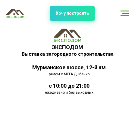
Хочу построить
ЭКСПОДОМ
Выставка загородного строительства
Мурманское шоссе, 12-й км
рядом с МЕГА Дыбенко
с 10:00 до 21:00
ежедневно и без выходных