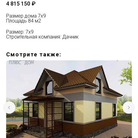
4 815 150
₽
Размер дома 7х9
Площадь 84 м2
Размер: 7х9
Строительная компания: Дачник
Смотрите также: