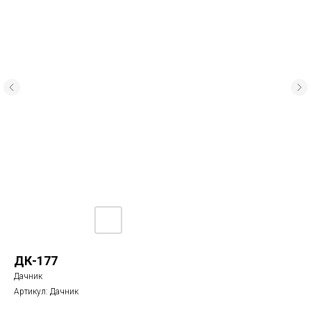
ДК-177
Дачник
Артикул:
Дачник