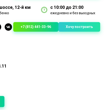
оссе, 12-й км
с 10:00 до 21:00
бенко
ежедневно и без выходных
+7 (812) 441-33-96
Хочу построить
.11