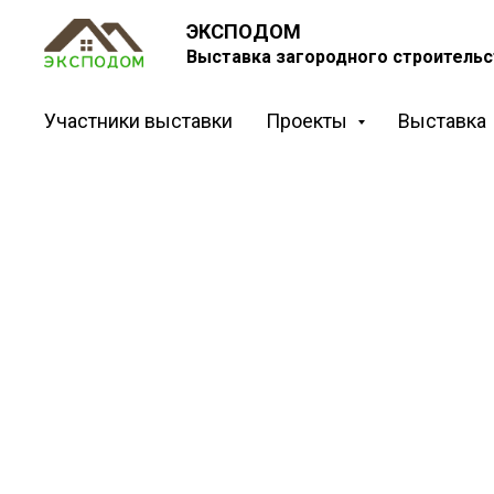
ЭКСПОДОМ
Выставка загородного строительс
Участники выставки
Проекты
Выставка