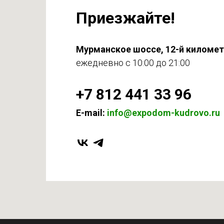
Приезжайте!
Мурманское шоссе, 12-й киломе
ежедневно с 10:00 до 21:00
+7 812 441 33 96
E-mail:
info@expodom-kudrovo.ru