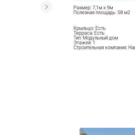
Размер: 7,1м х 9м
Полезная площадь: 58 м2
Крыльцо: Есть
Терраса: Есть
Тип: Модульный дом
Этажей: 1
Строительная компания: Н