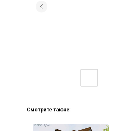
Смотрите также: