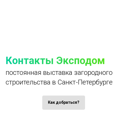
Контакты Эксподом
постоянная выставка загородного
строительства в Санкт-Петербурге
Как добраться?