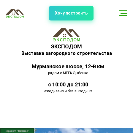
Хочу построить
ЭКСПОДОМ
Выставка загородного строительства
Мурманское шоссе, 12-й км
рядом с МЕГА Дыбенко
с 10:00 до 21:00
ежедневно и без выходных