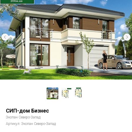
СИП-дом Бизнес
Экопан Северо-Запад
Артикул:
Экопан Северо-Запад