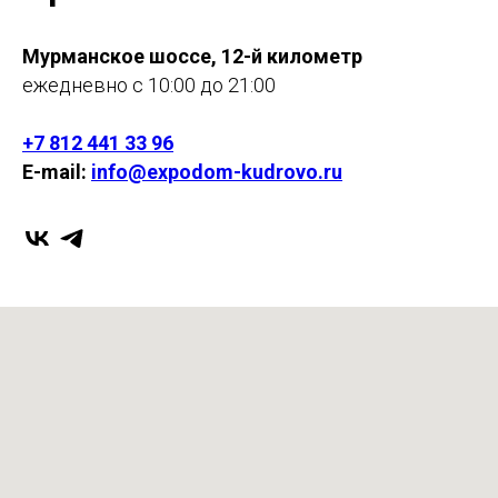
Мурманское шоссе, 12-й километр
ежедневно с 10:00 до 21:00
+7 812 441 33 96
E-mail:
info@expodom-kudrovo.ru