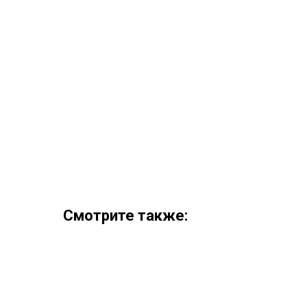
Смотрите также: