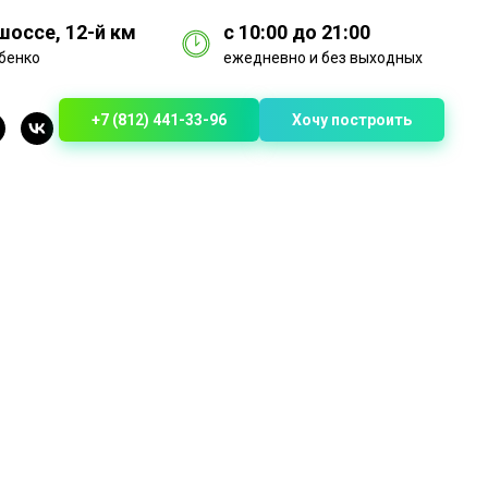
оссе, 12-й км
с 10:00 до 21:00
бенко
ежедневно и без выходных
+7 (812) 441-33-96
Хочу построить