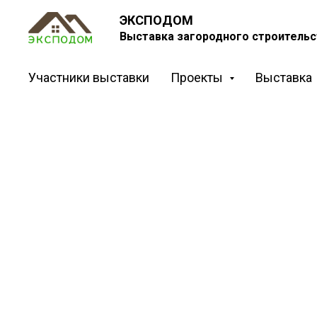
ЭКСПОДОМ
Выставка загородного строительс
Участники выставки
Проекты
Выставка