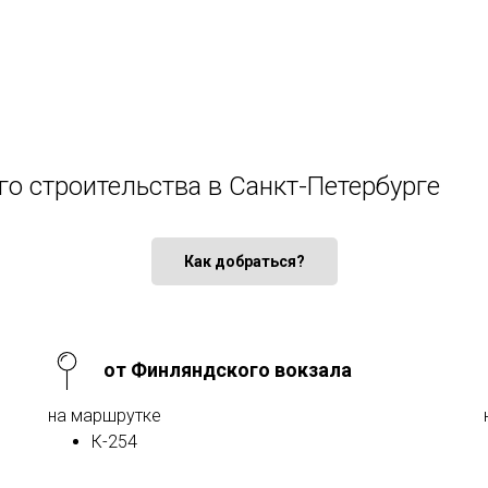
го строительства в Санкт-Петербурге
Как добраться?
от Финляндского вокзала
на маршрутке
К-254