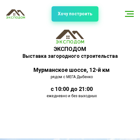
Хочу построить
ЭКСПОДОМ
Выставка загородного строительства
Мурманское шоссе, 12-й км
рядом с МЕГА Дыбенко
с 10:00 до 21:00
ежедневно и без выходных