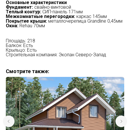
Основные характеристики
Фундамент:
свайно-винтовой
Теплый контур:
СИП-панель 171мм
Межкомнатные перегородки:
каркас 145мм
Покрытие крыши:
металлочерепица Grandline 0,45мм
Окна:
Rehau 70мм
Площадь: 218
Балкон: Есть
Крыльцо: Есть
Строительная компания: Экопан Северо-Запад
Смотрите также: