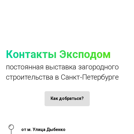
Контакты Эксподом
постоянная выставка загородного
строительства в Санкт-Петербурге
Как добраться?
от м. Улица Дыбенко