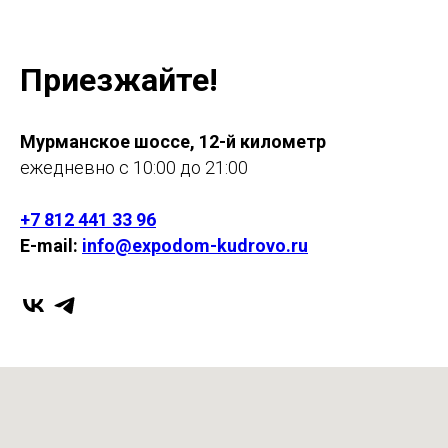
Приезжайте!
Мурманское шоссе, 12-й километр
ежедневно с 10:00 до 21:00
+7 812 441 33 96
E-mail:
info@expodom-kudrovo.ru