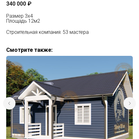
340 000
₽
Размер 3х4
Площадь 12м2
Строительная компания: 53 мастера
Смотрите также: