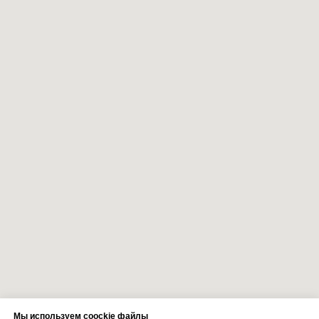
Мы используем coockie файлы