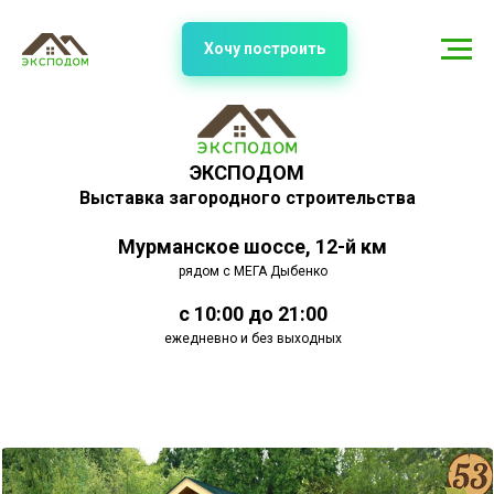
Хочу построить
ЭКСПОДОМ
Выставка загородного строительства
Мурманское шоссе, 12-й км
рядом с МЕГА Дыбенко
с 10:00 до 21:00
ежедневно и без выходных